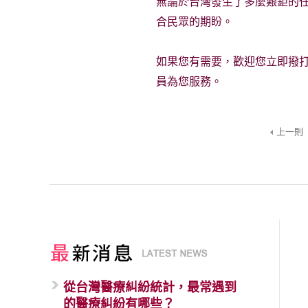
無論於台灣發生了多麼艱鉅的
合民眾的期盼。
如果您有需要，歡迎您立即撥
員為您服務。
上一則
從台灣醫療糾紛統計，最常遇到
的醫療糾紛有哪些？