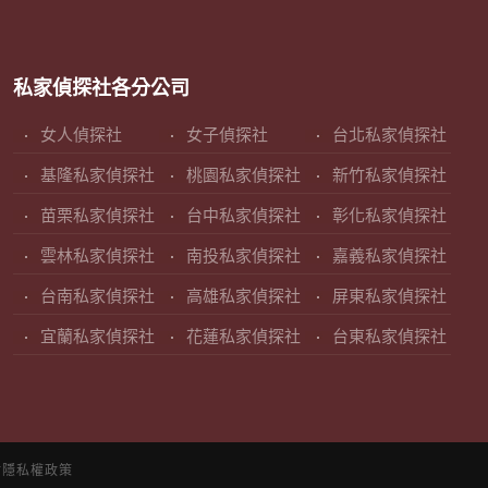
私家偵探社各分公司
女人偵探社
女子偵探社
台北私家偵探社
基隆私家偵探社
桃園私家偵探社
新竹私家偵探社
苗栗私家偵探社
台中私家偵探社
彰化私家偵探社
雲林私家偵探社
南投私家偵探社
嘉義私家偵探社
台南私家偵探社
高雄私家偵探社
屏東私家偵探社
宜蘭私家偵探社
花蓮私家偵探社
台東私家偵探社
站隱私權政策