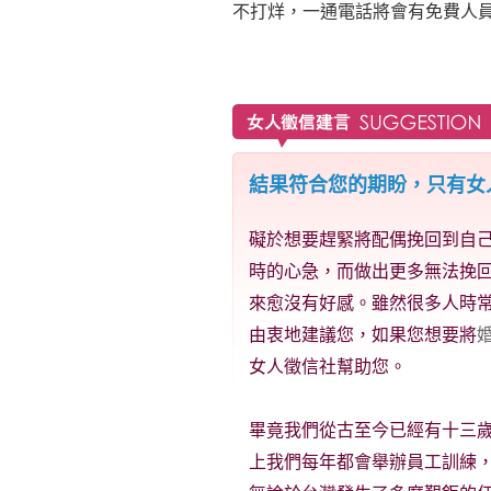
不打烊，一通電話將會有免費人
結果符合您的期盼，只有女
礙於想要趕緊將配偶挽回到自
時的心急，而做出更多無法挽
來愈沒有好感。雖然很多人時
由衷地建議您，如果您想要將
女人徵信社幫助您。
畢竟我們從古至今已經有十三
上我們每年都會舉辦員工訓練