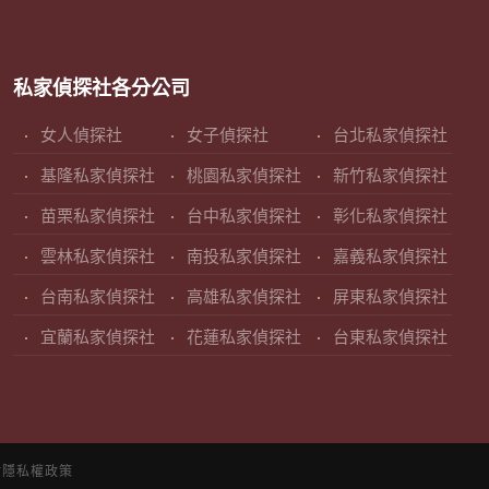
私家偵探社各分公司
女人偵探社
女子偵探社
台北私家偵探社
基隆私家偵探社
桃園私家偵探社
新竹私家偵探社
苗栗私家偵探社
台中私家偵探社
彰化私家偵探社
雲林私家偵探社
南投私家偵探社
嘉義私家偵探社
台南私家偵探社
高雄私家偵探社
屏東私家偵探社
宜蘭私家偵探社
花蓮私家偵探社
台東私家偵探社
站隱私權政策