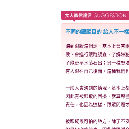
不同的跟蹤目的 給人不一
聽到跟蹤這個詞，基本上會有
候，會進行跟蹤調查，了解嫌
子能更早水落石出；另一種想
有人跟在自己後面，這種我們
一般人會遇到的情況，基本上
因此有被跟蹤的困擾，就算報
責任，也因為這樣，跟蹤問題
被跟蹤最可怕的地方，除了不