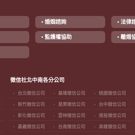
▪ 婚姻諮詢
▪ 法律
▪ 監護權協助
▪ 離婚
徵信社北中南各分公司
台北徵信公司
基隆徵信公司
桃園徵信公司
新竹徵信公司
苗栗徵信公司
台中徵信公司
彰化徵信公司
雲林徵信公司
南投徵信公司
嘉義徵信公司
台南徵信公司
高雄徵信公司