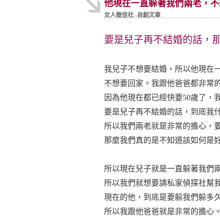
他現在一直躲著我們兩老，不
女人徵信社 -自創文章
要是兒子再不結婚的話，
我兒子不想要結婚，所以他現在
不想要回家。我跟他爸爸都非常
因為他現在都已經快要50歲了，
要是兒子再不結婚的話，到底我
所以我們兩老就是非常的擔心，
那麼我們真的是不知道該如何是
所以現在兒子就是一直躲著我們
所以我們就想要請私家偵探社幫
現在的他，到底是要躲我們躲多
所以我跟他爸爸就是非常的擔心。