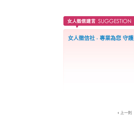
女人徵信社 - 專業為您 守
上一則