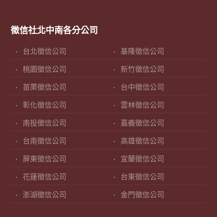
徵信社北中南各分公司
台北徵信公司
基隆徵信公司
桃園徵信公司
新竹徵信公司
苗栗徵信公司
台中徵信公司
彰化徵信公司
雲林徵信公司
南投徵信公司
嘉義徵信公司
台南徵信公司
高雄徵信公司
屏東徵信公司
宜蘭徵信公司
花蓮徵信公司
台東徵信公司
澎湖徵信公司
金門徵信公司