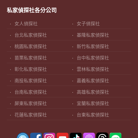
私家偵探社各分公司
女人偵探社
女子偵探社
台北私家偵探社
基隆私家偵探社
桃園私家偵探社
新竹私家偵探社
苗栗私家偵探社
台中私家偵探社
彰化私家偵探社
雲林私家偵探社
南投私家偵探社
嘉義私家偵探社
台南私家偵探社
高雄私家偵探社
屏東私家偵探社
宜蘭私家偵探社
花蓮私家偵探社
台東私家偵探社