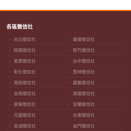
各區徵信社
台北徵信社
基隆徵信社
桃園徵信社
新竹徵信社
苗栗徵信社
台中徵信社
彰化徵信社
雲林徵信社
南投徵信社
嘉義徵信社
台南徵信社
高雄徵信社
屏東徵信社
宜蘭徵信社
花蓮徵信社
台東徵信社
澎湖徵信社
金門徵信社