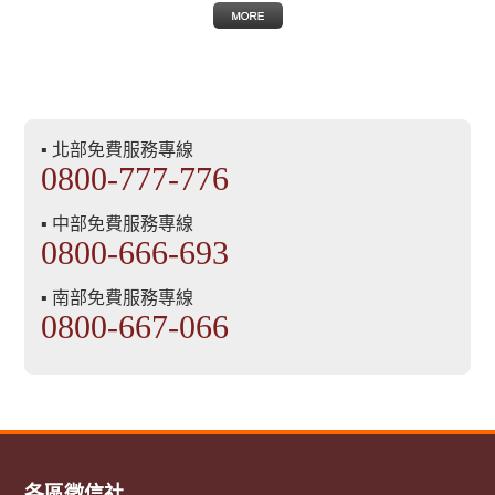
▪ 北部免費服務專線
0800-777-776
▪ 中部免費服務專線
0800-666-693
▪ 南部免費服務專線
0800-667-066
各區徵信社