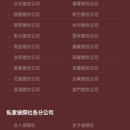
台北徵信公司
基隆徵信公司
桃園徵信公司
新竹徵信公司
苗栗徵信公司
台中徵信公司
彰化徵信公司
雲林徵信公司
南投徵信公司
嘉義徵信公司
台南徵信公司
高雄徵信公司
屏東徵信公司
宜蘭徵信公司
花蓮徵信公司
台東徵信公司
澎湖徵信公司
金門徵信公司
私家偵探社各分公司
女人偵探社
女子偵探社