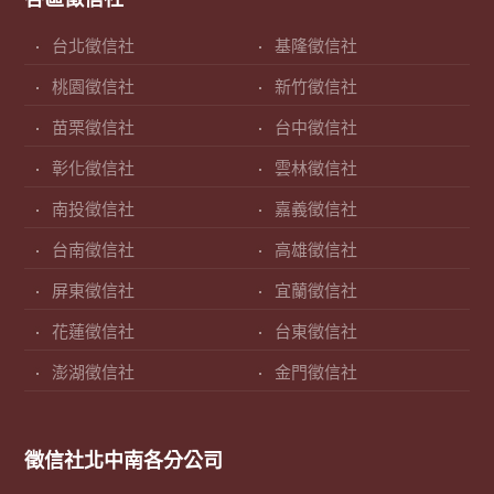
台北徵信社
基隆徵信社
桃園徵信社
新竹徵信社
苗栗徵信社
台中徵信社
彰化徵信社
雲林徵信社
南投徵信社
嘉義徵信社
台南徵信社
高雄徵信社
屏東徵信社
宜蘭徵信社
花蓮徵信社
台東徵信社
澎湖徵信社
金門徵信社
徵信社北中南各分公司