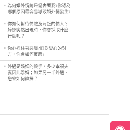
為何婚外情總是傷害著我?你認為
哪個原因最容易導致婚外情發生?
你如何對待情敵及背叛的情人？
蟑螂突然出現時，你會採取什麼
行動呢？
你心裡住著惡魔?面對變心的對
方，你會如何反應?
外遇是婚姻的殺手，多少幸福夫
妻因此離婚；如果另一半外遇，
您會如何訣擇？