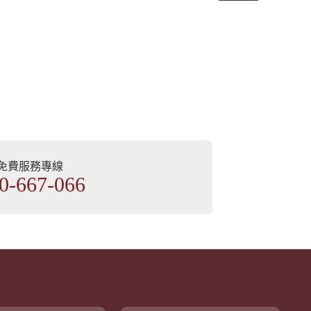
部免費服務專線
0-667-066