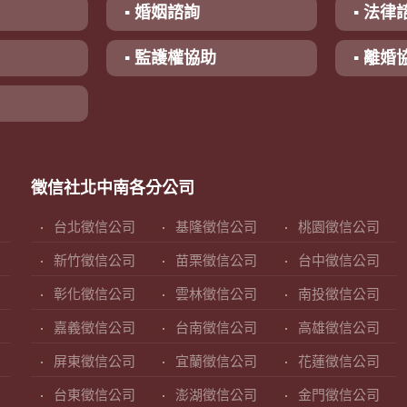
▪ 婚姻諮詢
▪ 法律
▪ 監護權協助
▪ 離婚
徵信社北中南各分公司
台北徵信公司
基隆徵信公司
桃園徵信公司
新竹徵信公司
苗栗徵信公司
台中徵信公司
彰化徵信公司
雲林徵信公司
南投徵信公司
嘉義徵信公司
台南徵信公司
高雄徵信公司
屏東徵信公司
宜蘭徵信公司
花蓮徵信公司
台東徵信公司
澎湖徵信公司
金門徵信公司