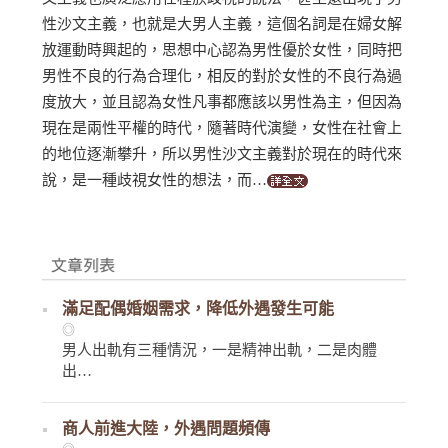
性沙文主義，也就是大男人主義，這個名詞是在婦女解
放運動時興起的，思想中心認為男性優於女性，同時把
男性不良的行為合理化，相反的對於女性的不良行為過
度放大，並且認為女性凡事都應該以男性為主，但因為
現在是兩性平權的時代，隨著時代演變，女性在社會上
的地位逐漸攀升，所以男性沙文主義對於現在的時代來
說，是一種歧視女性的想法，而…
滿足配偶婚姻需求，降低外遇發生可能
◎
男人出軌有三種情況，一是精神出軌，二是肉體
出…
商人前進大陸，外遇問題頻傳