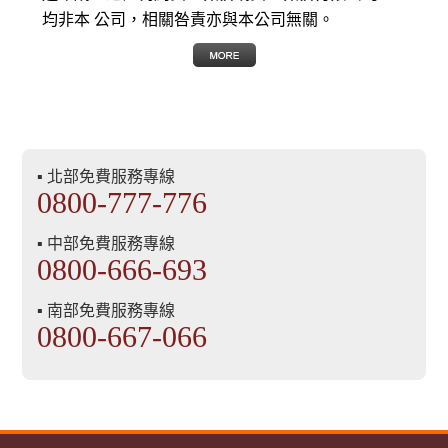
均非本 公司，相關咎責亦與本公司無關。
▪ 北部免費服務專線
0800-777-776
▪ 中部免費服務專線
0800-666-693
▪ 南部免費服務專線
0800-667-066