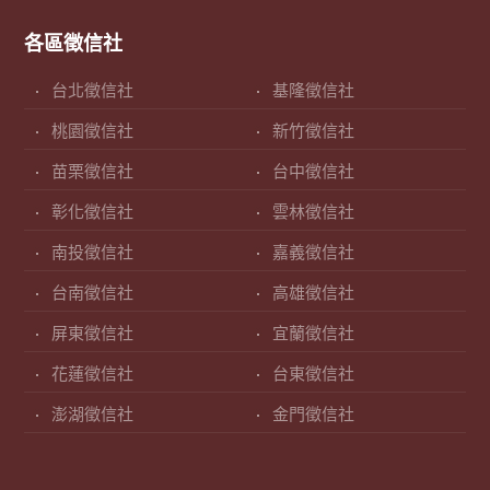
各區徵信社
台北徵信社
基隆徵信社
桃園徵信社
新竹徵信社
苗栗徵信社
台中徵信社
彰化徵信社
雲林徵信社
南投徵信社
嘉義徵信社
台南徵信社
高雄徵信社
屏東徵信社
宜蘭徵信社
花蓮徵信社
台東徵信社
澎湖徵信社
金門徵信社