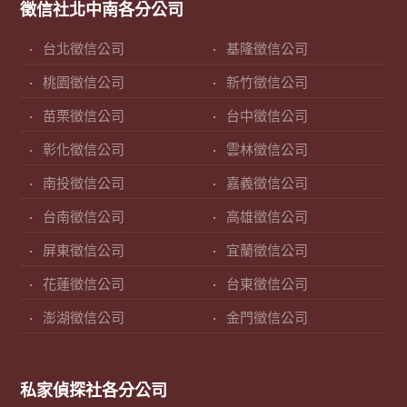
徵信社北中南各分公司
台北徵信公司
基隆徵信公司
桃園徵信公司
新竹徵信公司
苗栗徵信公司
台中徵信公司
彰化徵信公司
雲林徵信公司
南投徵信公司
嘉義徵信公司
台南徵信公司
高雄徵信公司
屏東徵信公司
宜蘭徵信公司
花蓮徵信公司
台東徵信公司
澎湖徵信公司
金門徵信公司
私家偵探社各分公司