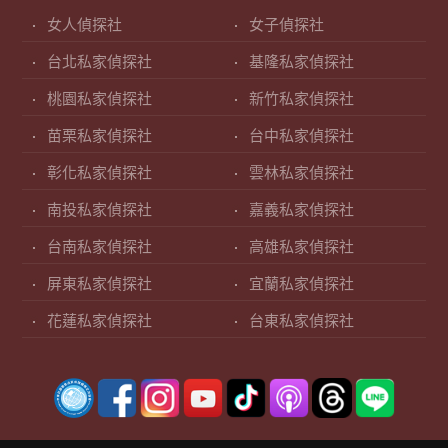
女人偵探社
女子偵探社
台北私家偵探社
基隆私家偵探社
桃園私家偵探社
新竹私家偵探社
苗栗私家偵探社
台中私家偵探社
彰化私家偵探社
雲林私家偵探社
南投私家偵探社
嘉義私家偵探社
台南私家偵探社
高雄私家偵探社
屏東私家偵探社
宜蘭私家偵探社
花蓮私家偵探社
台東私家偵探社