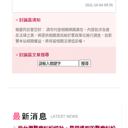
2011-10-04 09:35
親愛的訪客您好： 請勿刊登相關網路廣告，內容如涉及違
反法律之責，將提供相關資訊給於警政單位進行調查，如影
響本站相關權益，將保留相關法律追訴權。