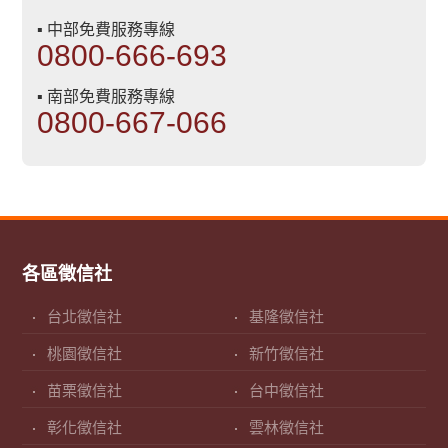
▪ 中部免費服務專線
0800-666-693
▪ 南部免費服務專線
0800-667-066
各區徵信社
台北徵信社
基隆徵信社
桃園徵信社
新竹徵信社
苗栗徵信社
台中徵信社
彰化徵信社
雲林徵信社