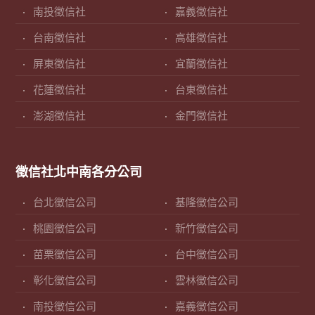
南投徵信社
嘉義徵信社
台南徵信社
高雄徵信社
屏東徵信社
宜蘭徵信社
花蓮徵信社
台東徵信社
澎湖徵信社
金門徵信社
徵信社北中南各分公司
台北徵信公司
基隆徵信公司
桃園徵信公司
新竹徵信公司
苗栗徵信公司
台中徵信公司
彰化徵信公司
雲林徵信公司
南投徵信公司
嘉義徵信公司