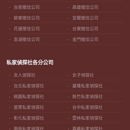
台南徵信公司
高雄徵信公司
屏東徵信公司
宜蘭徵信公司
花蓮徵信公司
台東徵信公司
澎湖徵信公司
金門徵信公司
私家偵探社各分公司
女人偵探社
女子偵探社
台北私家偵探社
基隆私家偵探社
桃園私家偵探社
新竹私家偵探社
苗栗私家偵探社
台中私家偵探社
彰化私家偵探社
雲林私家偵探社
南投私家偵探社
嘉義私家偵探社