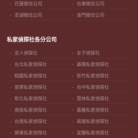
花蓮徵信公司
台東徵信公司
澎湖徵信公司
金門徵信公司
私家偵探社各分公司
女人偵探社
女子偵探社
台北私家偵探社
基隆私家偵探社
桃園私家偵探社
新竹私家偵探社
苗栗私家偵探社
台中私家偵探社
彰化私家偵探社
雲林私家偵探社
南投私家偵探社
嘉義私家偵探社
台南私家偵探社
高雄私家偵探社
屏東私家偵探社
宜蘭私家偵探社