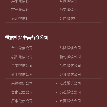
屏東徵信社
宜蘭徵信社
花蓮徵信社
台東徵信社
澎湖徵信社
金門徵信社
徵信社北中南各分公司
台北徵信公司
基隆徵信公司
桃園徵信公司
新竹徵信公司
苗栗徵信公司
台中徵信公司
彰化徵信公司
雲林徵信公司
南投徵信公司
嘉義徵信公司
台南徵信公司
高雄徵信公司
屏東徵信公司
宜蘭徵信公司