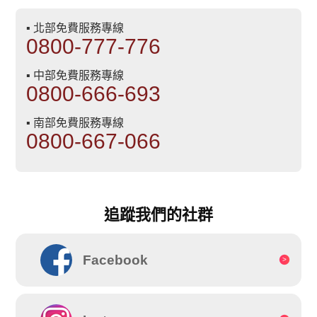
▪ 北部免費服務專線
0800-777-776
▪ 中部免費服務專線
0800-666-693
▪ 南部免費服務專線
0800-667-066
追蹤我們的社群
Facebook