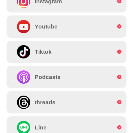
Instagram
Youtube
Tiktok
Podcasts
threads
Line