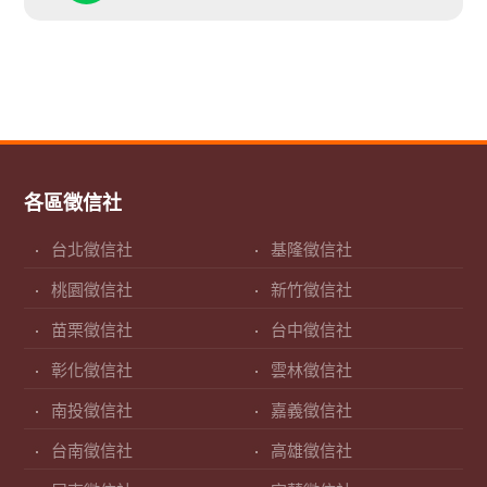
各區徵信社
台北徵信社
基隆徵信社
桃園徵信社
新竹徵信社
苗栗徵信社
台中徵信社
彰化徵信社
雲林徵信社
南投徵信社
嘉義徵信社
台南徵信社
高雄徵信社