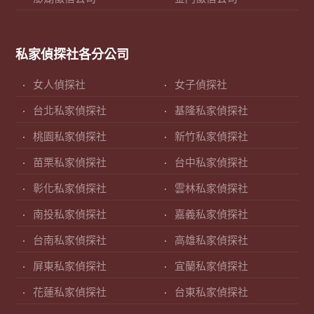
私家偵探社各分公司
女人偵探社
女子偵探社
台北私家偵探社
基隆私家偵探社
桃園私家偵探社
新竹私家偵探社
苗栗私家偵探社
台中私家偵探社
彰化私家偵探社
雲林私家偵探社
南投私家偵探社
嘉義私家偵探社
台南私家偵探社
高雄私家偵探社
屏東私家偵探社
宜蘭私家偵探社
花蓮私家偵探社
台東私家偵探社