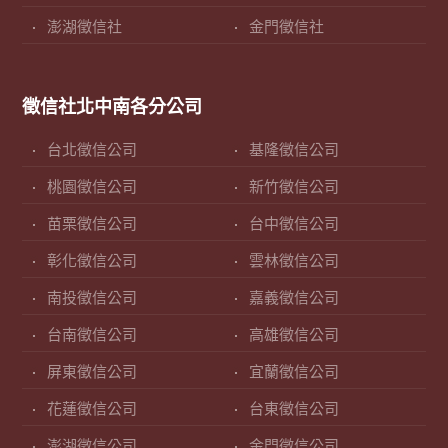
澎湖徵信社
金門徵信社
徵信社北中南各分公司
台北徵信公司
基隆徵信公司
桃園徵信公司
新竹徵信公司
苗栗徵信公司
台中徵信公司
彰化徵信公司
雲林徵信公司
南投徵信公司
嘉義徵信公司
台南徵信公司
高雄徵信公司
屏東徵信公司
宜蘭徵信公司
花蓮徵信公司
台東徵信公司
澎湖徵信公司
金門徵信公司