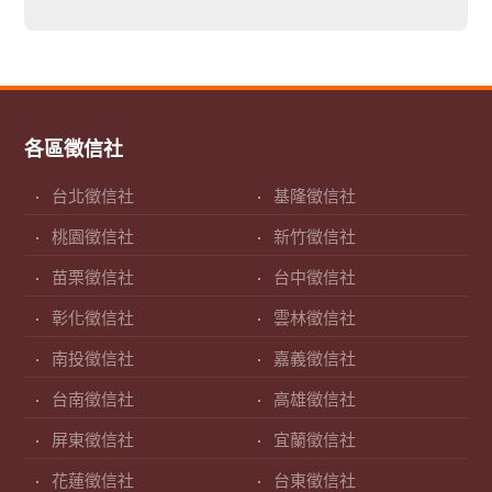
各區徵信社
台北徵信社
基隆徵信社
桃園徵信社
新竹徵信社
苗栗徵信社
台中徵信社
彰化徵信社
雲林徵信社
南投徵信社
嘉義徵信社
台南徵信社
高雄徵信社
屏東徵信社
宜蘭徵信社
花蓮徵信社
台東徵信社