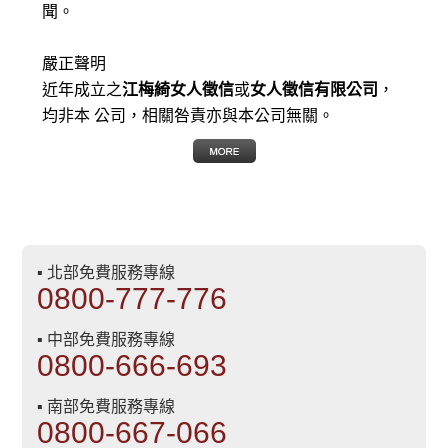
聞。
嚴正聲明
近年成立之
江梅綺女人徵信
或
女人徵信有限公司
，
均非本 公司，相關咎責亦與本公司無關。
▪ 北部免費服務專線
0800-777-776
▪ 中部免費服務專線
0800-666-693
▪ 南部免費服務專線
0800-667-066