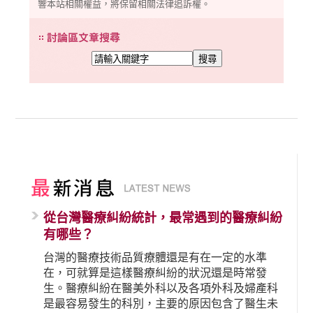
響本站相關權益，將保留相關法律追訴權。
從台灣醫療糾紛統計，最常遇到的醫療糾紛
有哪些？
台灣的醫療技術品質療體還是有在一定的水準
在，可就算是這樣醫療糾紛的狀況還是時常發
生。醫療糾紛在醫美外科以及各項外科及婦產科
是最容易發生的科別，主要的原因包含了醫生未