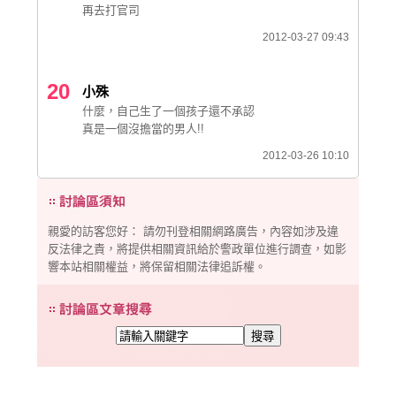
再去打官司
2012-03-27 09:43
20
小殊
什麼，自己生了一個孩子還不承認
真是一個沒擔當的男人!!
2012-03-26 10:10
親愛的訪客您好： 請勿刊登相關網路廣告，內容如涉及違
反法律之責，將提供相關資訊給於警政單位進行調查，如影
響本站相關權益，將保留相關法律追訴權。