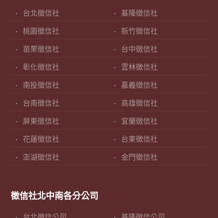
台北徵信社
基隆徵信社
桃園徵信社
新竹徵信社
苗栗徵信社
台中徵信社
彰化徵信社
雲林徵信社
南投徵信社
嘉義徵信社
台南徵信社
高雄徵信社
屏東徵信社
宜蘭徵信社
花蓮徵信社
台東徵信社
澎湖徵信社
金門徵信社
徵信社北中南各分公司
台北徵信公司
基隆徵信公司