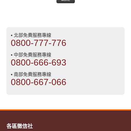
▪ 北部免費服務專線
0800-777-776
▪ 中部免費服務專線
0800-666-693
▪ 南部免費服務專線
0800-667-066
各區徵信社