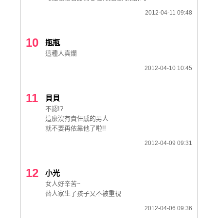
2012-04-11 09:48
10
瓶瓶
這種人真爛
2012-04-10 10:45
11
貝貝
不認!?
這麼沒有責任感的男人
就不要再依靠他了啦!!
2012-04-09 09:31
12
小光
女人好辛苦~
替人家生了孩子又不被重視
2012-04-06 09:36