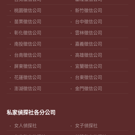
桃園徵信公司
新竹徵信公司
苗栗徵信公司
台中徵信公司
彰化徵信公司
雲林徵信公司
南投徵信公司
嘉義徵信公司
台南徵信公司
高雄徵信公司
屏東徵信公司
宜蘭徵信公司
花蓮徵信公司
台東徵信公司
澎湖徵信公司
金門徵信公司
私家偵探社各分公司
女人偵探社
女子偵探社