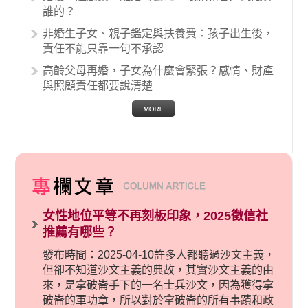
誰的？
非婚生子女、親子鑑定與扶養費：孩子出生後，
責任不能只靠一句不承認
高齡父母再婚，子女為什麼會緊張？感情、財產
與照顧責任都要說清楚
女性地位平等不再刻板印象，2025徵信社
推薦有哪些？
發布時間：2025-04-10許多人都聽過沙文主義，
但卻不知道沙文主義的典故，其實沙文主義的由
來，是拿破崙手下的一名士兵沙文，因為獲得拿
破崙的軍功章，所以對於拿破崙的所有事蹟和政