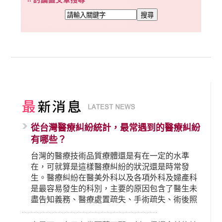
從台灣醫療糾紛統計，最常遇到的醫療糾紛
有哪些？
台灣的醫療技術品質療體還是有在一定的水準
在，可就算是這樣醫療糾紛的狀況還是時常發
生。醫療糾紛在醫美外科以及各項外科及婦產科
是最容易發生的科別，主要的原因包含了醫生未
盡告知義務、醫療處置疏失、手術疏失、術後照
顧失當、醫療費用的收取。雖然醫學進步，但醫
生與病患之間引起的糾紛還是經常發生。很多案