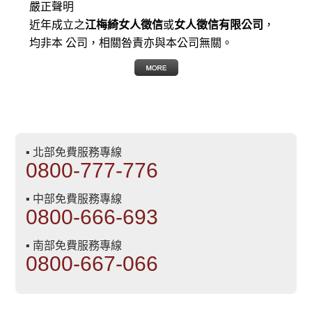
嚴正聲明
近年成立之
江梅綺女人徵信
或
女人徵信有限公司
，
均非本 公司，相關咎責亦與本公司無關。
▪ 北部免費服務專線
0800-777-776
▪ 中部免費服務專線
0800-666-693
▪ 南部免費服務專線
0800-667-066