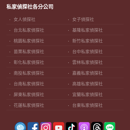
私家偵探社各分公司
女人偵探社
女子偵探社
台北私家偵探社
基隆私家偵探社
桃園私家偵探社
新竹私家偵探社
苗栗私家偵探社
台中私家偵探社
彰化私家偵探社
雲林私家偵探社
南投私家偵探社
嘉義私家偵探社
台南私家偵探社
高雄私家偵探社
屏東私家偵探社
宜蘭私家偵探社
花蓮私家偵探社
台東私家偵探社