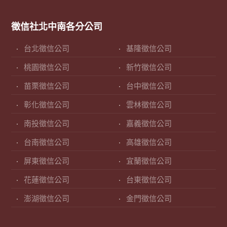
徵信社北中南各分公司
台北徵信公司
基隆徵信公司
桃園徵信公司
新竹徵信公司
苗栗徵信公司
台中徵信公司
彰化徵信公司
雲林徵信公司
南投徵信公司
嘉義徵信公司
台南徵信公司
高雄徵信公司
屏東徵信公司
宜蘭徵信公司
花蓮徵信公司
台東徵信公司
澎湖徵信公司
金門徵信公司