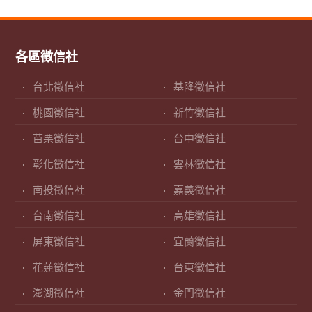
各區徵信社
台北徵信社
基隆徵信社
桃園徵信社
新竹徵信社
苗栗徵信社
台中徵信社
彰化徵信社
雲林徵信社
南投徵信社
嘉義徵信社
台南徵信社
高雄徵信社
屏東徵信社
宜蘭徵信社
花蓮徵信社
台東徵信社
澎湖徵信社
金門徵信社