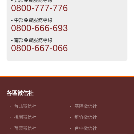
▪ 北部免費服務專線
0800-777-776
▪ 中部免費服務專線
0800-666-693
▪ 南部免費服務專線
0800-667-066
各區徵信社
台北徵信社
基隆徵信社
桃園徵信社
新竹徵信社
苗栗徵信社
台中徵信社