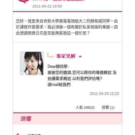
2011-04-22 19:59
您好，我是來自世新大學廣電電視組大二的顏祖威同學。由
於課程作業需求，我必須做一個有關於私家偵探的專題。因
此想請問貴公司是否能夠幫我這一個忙呢？
Dear顏同學:
謝謝您的邀請,您可以將你的專題概述.及
拍攝需求概述.以利我們評估嗎?
請mail給我們
2011-04-28 15:25
人氣 (4802) 迴響 (1)