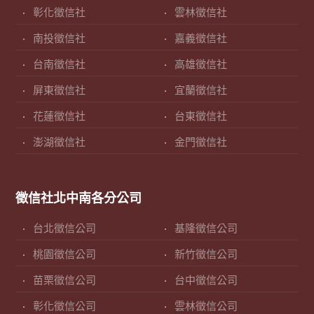
彰化徵信社
雲林徵信社
南投徵信社
嘉義徵信社
台南徵信社
高雄徵信社
屏東徵信社
宜蘭徵信社
花蓮徵信社
台東徵信社
澎湖徵信社
金門徵信社
徵信社北中南各分公司
台北徵信公司
基隆徵信公司
桃園徵信公司
新竹徵信公司
苗栗徵信公司
台中徵信公司
彰化徵信公司
雲林徵信公司