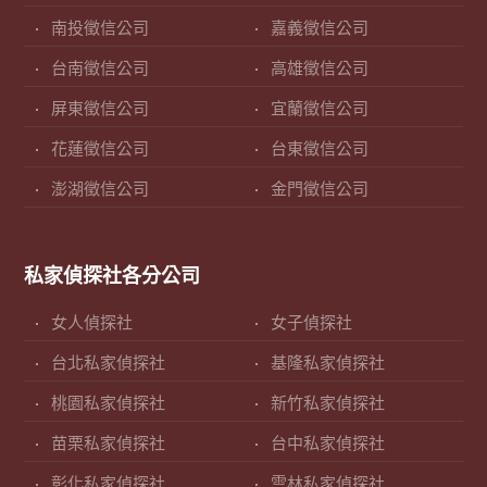
南投徵信公司
嘉義徵信公司
台南徵信公司
高雄徵信公司
屏東徵信公司
宜蘭徵信公司
花蓮徵信公司
台東徵信公司
澎湖徵信公司
金門徵信公司
私家偵探社各分公司
女人偵探社
女子偵探社
台北私家偵探社
基隆私家偵探社
桃園私家偵探社
新竹私家偵探社
苗栗私家偵探社
台中私家偵探社
彰化私家偵探社
雲林私家偵探社