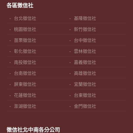
各區徵信社
台北徵信社
基隆徵信社
桃園徵信社
新竹徵信社
苗栗徵信社
台中徵信社
彰化徵信社
雲林徵信社
南投徵信社
嘉義徵信社
台南徵信社
高雄徵信社
屏東徵信社
宜蘭徵信社
花蓮徵信社
台東徵信社
澎湖徵信社
金門徵信社
徵信社北中南各分公司