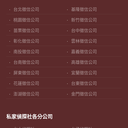
台北徵信公司
基隆徵信公司
桃園徵信公司
新竹徵信公司
苗栗徵信公司
台中徵信公司
彰化徵信公司
雲林徵信公司
南投徵信公司
嘉義徵信公司
台南徵信公司
高雄徵信公司
屏東徵信公司
宜蘭徵信公司
花蓮徵信公司
台東徵信公司
澎湖徵信公司
金門徵信公司
私家偵探社各分公司