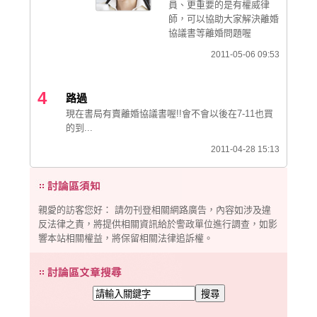
員、更重要的是有權威律
師，可以協助大家解決離婚
協議書等離婚問題喔
2011-05-06 09:53
4
路過
現在書局有賣離婚協議書喔!!會不會以後在7-11也買
的到...
2011-04-28 15:13
親愛的訪客您好： 請勿刊登相關網路廣告，內容如涉及違
反法律之責，將提供相關資訊給於警政單位進行調查，如影
響本站相關權益，將保留相關法律追訴權。