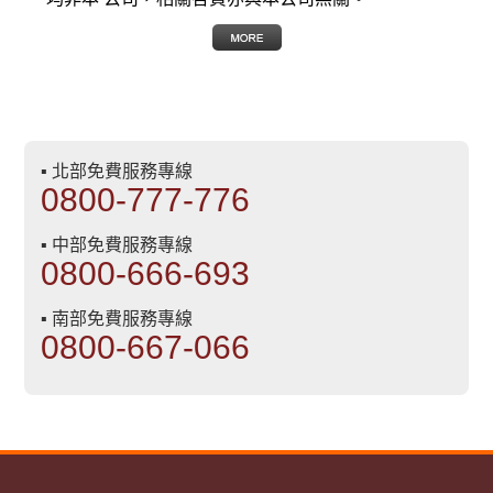
▪ 北部免費服務專線
0800-777-776
▪ 中部免費服務專線
0800-666-693
▪ 南部免費服務專線
0800-667-066