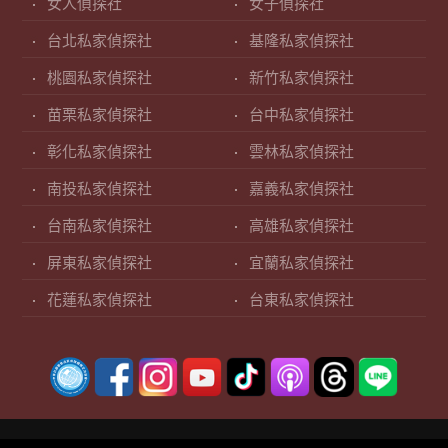
女人偵探社
女子偵探社
台北私家偵探社
基隆私家偵探社
桃園私家偵探社
新竹私家偵探社
苗栗私家偵探社
台中私家偵探社
彰化私家偵探社
雲林私家偵探社
南投私家偵探社
嘉義私家偵探社
台南私家偵探社
高雄私家偵探社
屏東私家偵探社
宜蘭私家偵探社
花蓮私家偵探社
台東私家偵探社