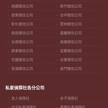
桃園徵信公司
新竹徵信公司
苗栗徵信公司
台中徵信公司
彰化徵信公司
雲林徵信公司
南投徵信公司
嘉義徵信公司
台南徵信公司
高雄徵信公司
屏東徵信公司
宜蘭徵信公司
花蓮徵信公司
台東徵信公司
澎湖徵信公司
金門徵信公司
私家偵探社各分公司
女人偵探社
女子偵探社
台北私家偵探社
基隆私家偵探社