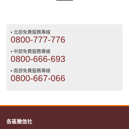
▪ 北部免費服務專線
0800-777-776
▪ 中部免費服務專線
0800-666-693
▪ 南部免費服務專線
0800-667-066
各區徵信社