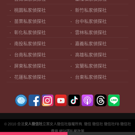
桃園私家偵探社
新竹私家偵探社
苗栗私家偵探社
台中私家偵探社
彰化私家偵探社
雲林私家偵探社
南投私家偵探社
嘉義私家偵探社
台南私家偵探社
高雄私家偵探社
屏東私家偵探社
宜蘭私家偵探社
花蓮私家偵探社
台東私家偵探社
© 2010 合法
女人徵信社
立案女人徵信社版權所有.
徵信
徵信社
徵信社FB
徵信社
費用
網站隱私權政策