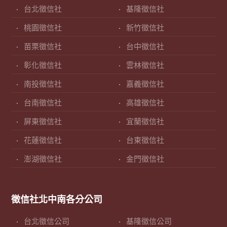
台北徵信社
基隆徵信社
桃園徵信社
新竹徵信社
苗栗徵信社
台中徵信社
彰化徵信社
雲林徵信社
南投徵信社
嘉義徵信社
台南徵信社
高雄徵信社
屏東徵信社
宜蘭徵信社
花蓮徵信社
台東徵信社
澎湖徵信社
金門徵信社
徵信社北中南各分公司
台北徵信公司
基隆徵信公司