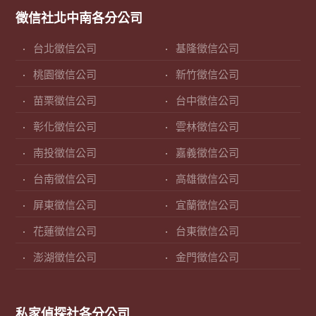
徵信社北中南各分公司
台北徵信公司
基隆徵信公司
桃園徵信公司
新竹徵信公司
苗栗徵信公司
台中徵信公司
彰化徵信公司
雲林徵信公司
南投徵信公司
嘉義徵信公司
台南徵信公司
高雄徵信公司
屏東徵信公司
宜蘭徵信公司
花蓮徵信公司
台東徵信公司
澎湖徵信公司
金門徵信公司
私家偵探社各分公司