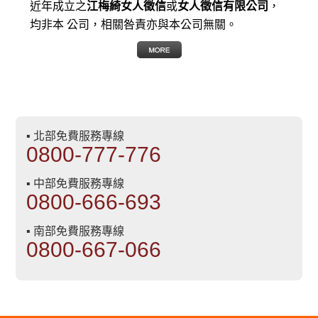
近年成立之
江梅綺女人徵信
或
女人徵信有限公司
，
均非本 公司，相關咎責亦與本公司無關。
▪ 北部免費服務專線
0800-777-776
▪ 中部免費服務專線
0800-666-693
▪ 南部免費服務專線
0800-667-066