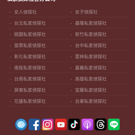
女人偵探社
女子偵探社
台北私家偵探社
基隆私家偵探社
桃園私家偵探社
新竹私家偵探社
苗栗私家偵探社
台中私家偵探社
彰化私家偵探社
雲林私家偵探社
南投私家偵探社
嘉義私家偵探社
台南私家偵探社
高雄私家偵探社
屏東私家偵探社
宜蘭私家偵探社
花蓮私家偵探社
台東私家偵探社