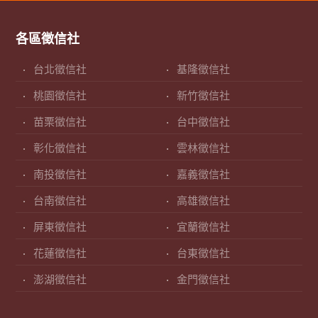
各區徵信社
台北徵信社
基隆徵信社
桃園徵信社
新竹徵信社
苗栗徵信社
台中徵信社
彰化徵信社
雲林徵信社
南投徵信社
嘉義徵信社
台南徵信社
高雄徵信社
屏東徵信社
宜蘭徵信社
花蓮徵信社
台東徵信社
澎湖徵信社
金門徵信社