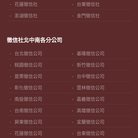
花蓮徵信社
台東徵信社
澎湖徵信社
金門徵信社
徵信社北中南各分公司
台北徵信公司
基隆徵信公司
桃園徵信公司
新竹徵信公司
苗栗徵信公司
台中徵信公司
彰化徵信公司
雲林徵信公司
南投徵信公司
嘉義徵信公司
台南徵信公司
高雄徵信公司
屏東徵信公司
宜蘭徵信公司
花蓮徵信公司
台東徵信公司