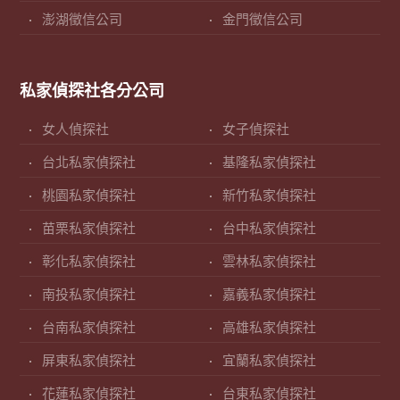
澎湖徵信公司
金門徵信公司
私家偵探社各分公司
女人偵探社
女子偵探社
台北私家偵探社
基隆私家偵探社
桃園私家偵探社
新竹私家偵探社
苗栗私家偵探社
台中私家偵探社
彰化私家偵探社
雲林私家偵探社
南投私家偵探社
嘉義私家偵探社
台南私家偵探社
高雄私家偵探社
屏東私家偵探社
宜蘭私家偵探社
花蓮私家偵探社
台東私家偵探社