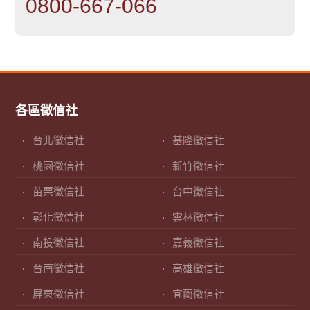
0800-667-066
各區徵信社
台北徵信社
基隆徵信社
桃園徵信社
新竹徵信社
苗栗徵信社
台中徵信社
彰化徵信社
雲林徵信社
南投徵信社
嘉義徵信社
台南徵信社
高雄徵信社
屏東徵信社
宜蘭徵信社