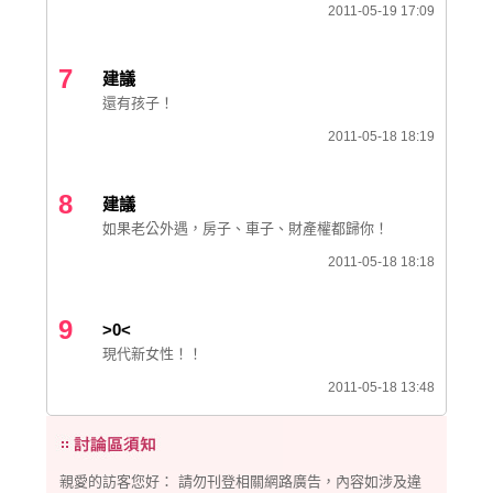
2011-05-19 17:09
7
建議
還有孩子！
2011-05-18 18:19
8
建議
如果老公外遇，房子、車子、財產權都歸你！
2011-05-18 18:18
9
>0<
現代新女性！！
2011-05-18 13:48
親愛的訪客您好： 請勿刊登相關網路廣告，內容如涉及違