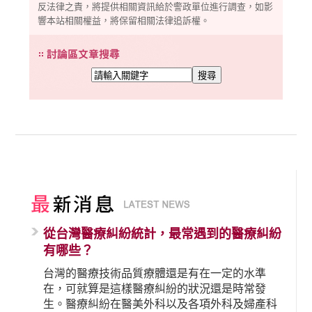
反法律之責，將提供相關資訊給於警政單位進行調查，如影
響本站相關權益，將保留相關法律追訴權。
從台灣醫療糾紛統計，最常遇到的醫療糾紛
有哪些？
台灣的醫療技術品質療體還是有在一定的水準
在，可就算是這樣醫療糾紛的狀況還是時常發
生。醫療糾紛在醫美外科以及各項外科及婦產科