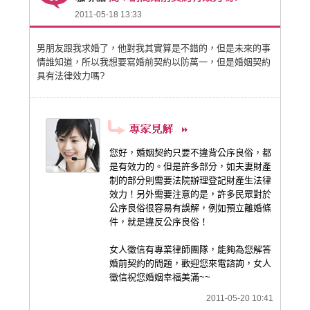
2011-05-18 13:33
男朋友跟我求婚了，他對我其實算是不錯的，但是未來的事
情誰知道，所以我想要寫婚前契約以防萬一，但是婚姻契約
具有法律效力嗎?
您好，婚姻契約只要不違背公序良俗，都
是有效力的。但是許多部分，如夫妻財產
制的部分則需要法院辦理登記財產生法律
效力！另外需要注意的是，許多民眾對於
公序良俗很容易有誤解，例如預立離婚條
件，就是違反公序良俗！
女人徵信有專業律師團隊，能夠為您解答
婚前契約的問題，歡迎您來電諮詢，女人
徵信祝您婚姻幸福美滿~~
2011-05-20 10:41