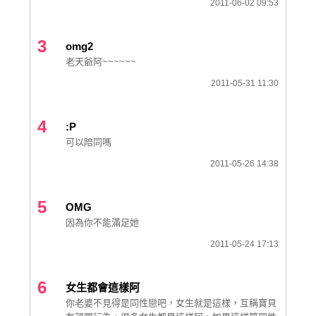
2011-06-02 09:53
3
omg2
老天爺阿~~~~~~
2011-05-31 11:30
4
:P
可以陪同嗎
2011-05-26 14:38
5
OMG
因為你不能滿足她
2011-05-24 17:13
6
女生都會這樣阿
你老婆不見得是同性戀吧，女生就是這樣，互稱寶貝