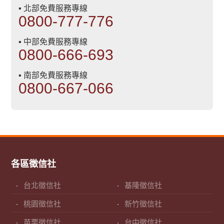
▪ 北部免費服務專線
0800-777-776
▪ 中部免費服務專線
0800-666-693
▪ 南部免費服務專線
0800-667-066
各區徵信社
台北徵信社
基隆徵信社
桃園徵信社
新竹徵信社
苗栗徵信社
台中徵信社