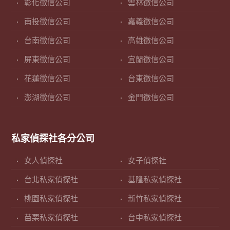
彰化徵信公司
雲林徵信公司
南投徵信公司
嘉義徵信公司
台南徵信公司
高雄徵信公司
屏東徵信公司
宜蘭徵信公司
花蓮徵信公司
台東徵信公司
澎湖徵信公司
金門徵信公司
私家偵探社各分公司
女人偵探社
女子偵探社
台北私家偵探社
基隆私家偵探社
桃園私家偵探社
新竹私家偵探社
苗栗私家偵探社
台中私家偵探社