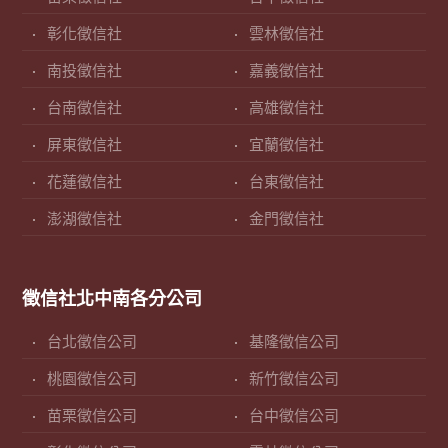
彰化徵信社
雲林徵信社
南投徵信社
嘉義徵信社
台南徵信社
高雄徵信社
屏東徵信社
宜蘭徵信社
花蓮徵信社
台東徵信社
澎湖徵信社
金門徵信社
徵信社北中南各分公司
台北徵信公司
基隆徵信公司
桃園徵信公司
新竹徵信公司
苗栗徵信公司
台中徵信公司