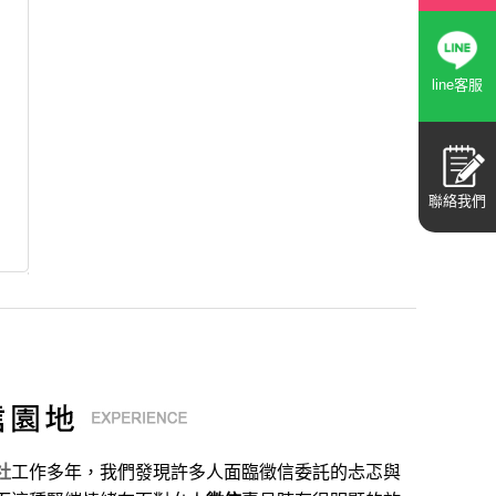
line客服
聯絡我們
社
工作多年，我們發現許多人面臨徵信委託的忐忑與