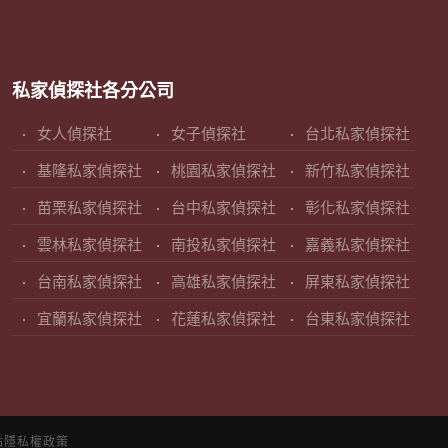
私家偵探社各分公司
女人偵探社
女子偵探社
台北私家偵探社
基隆私家偵探社
桃園私家偵探社
新竹私家偵探社
苗栗私家偵探社
台中私家偵探社
彰化私家偵探社
雲林私家偵探社
南投私家偵探社
嘉義私家偵探社
台南私家偵探社
高雄私家偵探社
屏東私家偵探社
宜蘭私家偵探社
花蓮私家偵探社
台東私家偵探社
站隱私權政策