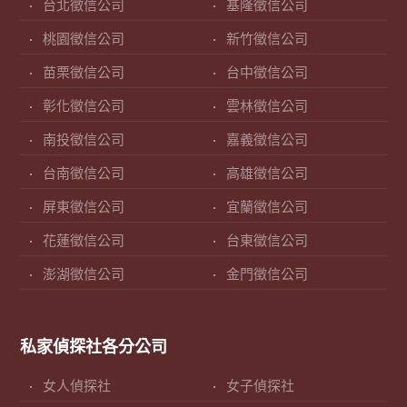
台北徵信公司
基隆徵信公司
桃園徵信公司
新竹徵信公司
苗栗徵信公司
台中徵信公司
彰化徵信公司
雲林徵信公司
南投徵信公司
嘉義徵信公司
台南徵信公司
高雄徵信公司
屏東徵信公司
宜蘭徵信公司
花蓮徵信公司
台東徵信公司
澎湖徵信公司
金門徵信公司
私家偵探社各分公司
女人偵探社
女子偵探社