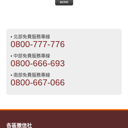
▪ 北部免費服務專線
0800-777-776
▪ 中部免費服務專線
0800-666-693
▪ 南部免費服務專線
0800-667-066
各區徵信社