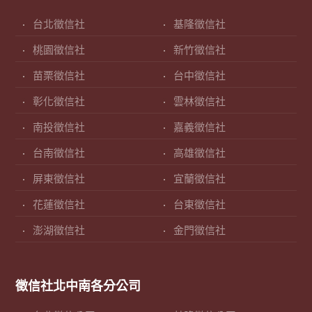
台北徵信社
基隆徵信社
桃園徵信社
新竹徵信社
苗栗徵信社
台中徵信社
彰化徵信社
雲林徵信社
南投徵信社
嘉義徵信社
台南徵信社
高雄徵信社
屏東徵信社
宜蘭徵信社
花蓮徵信社
台東徵信社
澎湖徵信社
金門徵信社
徵信社北中南各分公司