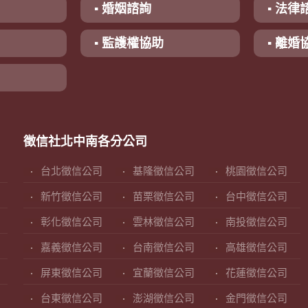
▪ 婚姻諮詢
▪ 法律
▪ 監護權協助
▪ 離婚
徵信社北中南各分公司
台北徵信公司
基隆徵信公司
桃園徵信公司
新竹徵信公司
苗栗徵信公司
台中徵信公司
彰化徵信公司
雲林徵信公司
南投徵信公司
嘉義徵信公司
台南徵信公司
高雄徵信公司
屏東徵信公司
宜蘭徵信公司
花蓮徵信公司
台東徵信公司
澎湖徵信公司
金門徵信公司