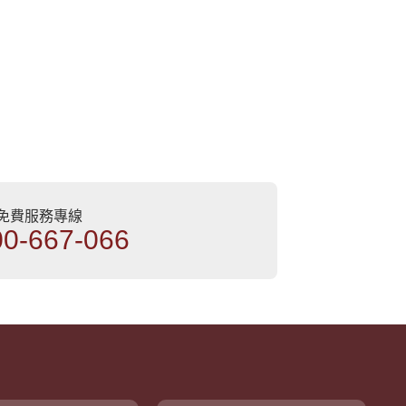
部免費服務專線
00-667-066