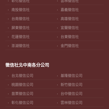
彰化徵信社
雲林徵信社
南投徵信社
嘉義徵信社
台南徵信社
高雄徵信社
屏東徵信社
宜蘭徵信社
花蓮徵信社
台東徵信社
澎湖徵信社
金門徵信社
徵信社北中南各分公司
台北徵信公司
基隆徵信公司
桃園徵信公司
新竹徵信公司
苗栗徵信公司
台中徵信公司
彰化徵信公司
雲林徵信公司