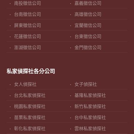
南投徵信公司
嘉義徵信公司
台南徵信公司
高雄徵信公司
屏東徵信公司
宜蘭徵信公司
花蓮徵信公司
台東徵信公司
澎湖徵信公司
金門徵信公司
私家偵探社各分公司
女人偵探社
女子偵探社
台北私家偵探社
基隆私家偵探社
桃園私家偵探社
新竹私家偵探社
苗栗私家偵探社
台中私家偵探社
彰化私家偵探社
雲林私家偵探社