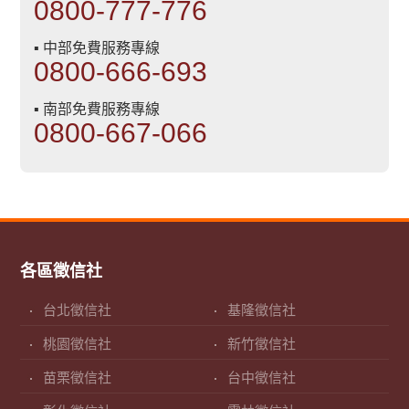
0800-777-776
▪ 中部免費服務專線
0800-666-693
▪ 南部免費服務專線
0800-667-066
各區徵信社
台北徵信社
基隆徵信社
桃園徵信社
新竹徵信社
苗栗徵信社
台中徵信社