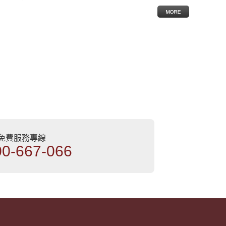
部免費服務專線
00-667-066