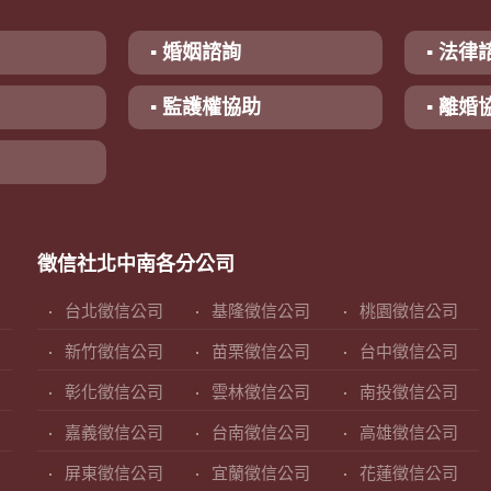
▪ 婚姻諮詢
▪ 法律
▪ 監護權協助
▪ 離婚
徵信社北中南各分公司
台北徵信公司
基隆徵信公司
桃園徵信公司
新竹徵信公司
苗栗徵信公司
台中徵信公司
彰化徵信公司
雲林徵信公司
南投徵信公司
嘉義徵信公司
台南徵信公司
高雄徵信公司
屏東徵信公司
宜蘭徵信公司
花蓮徵信公司