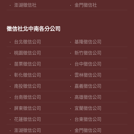
澎湖徵信社
金門徵信社
徵信社北中南各分公司
台北徵信公司
基隆徵信公司
桃園徵信公司
新竹徵信公司
苗栗徵信公司
台中徵信公司
彰化徵信公司
雲林徵信公司
南投徵信公司
嘉義徵信公司
台南徵信公司
高雄徵信公司
屏東徵信公司
宜蘭徵信公司
花蓮徵信公司
台東徵信公司
澎湖徵信公司
金門徵信公司