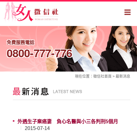
免費服務電話
0800-777-776
現在位置：
徵信社
首頁 >
最新消息
外遇生子棄癌妻 負心名醫與小三各判刑5個月
2015-07-14