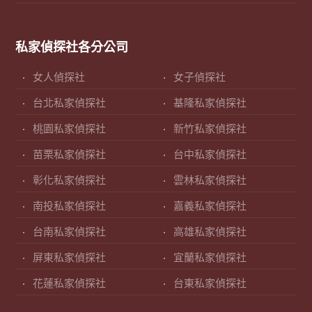
私家偵探社各分公司
女人偵探社
女子偵探社
台北私家偵探社
基隆私家偵探社
桃園私家偵探社
新竹私家偵探社
苗栗私家偵探社
台中私家偵探社
彰化私家偵探社
雲林私家偵探社
南投私家偵探社
嘉義私家偵探社
台南私家偵探社
高雄私家偵探社
屏東私家偵探社
宜蘭私家偵探社
花蓮私家偵探社
台東私家偵探社