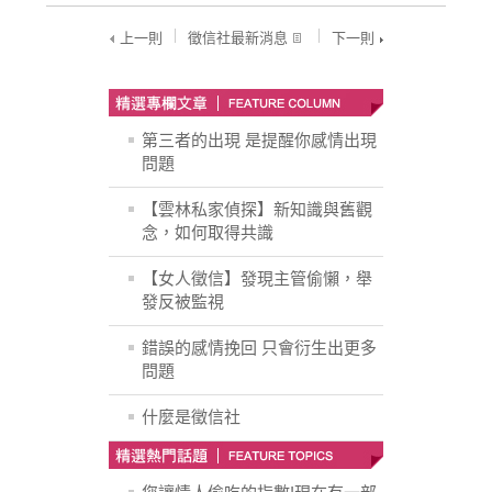
上一則
徵信社最新消息
下一則
第三者的出現 是提醒你感情出現
問題
【雲林私家偵探】新知識與舊觀
念，如何取得共識
【女人徵信】發現主管偷懶，舉
發反被監視
錯誤的感情挽回 只會衍生出更多
問題
什麼是徵信社