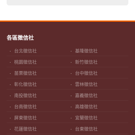
各區徵信社
台北徵信社
基隆徵信社
桃園徵信社
新竹徵信社
苗栗徵信社
台中徵信社
彰化徵信社
雲林徵信社
南投徵信社
嘉義徵信社
台南徵信社
高雄徵信社
屏東徵信社
宜蘭徵信社
花蓮徵信社
台東徵信社