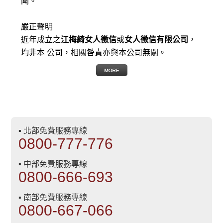
聞。
嚴正聲明
近年成立之
江梅綺女人徵信
或
女人徵信有限公司
，
均非本 公司，相關咎責亦與本公司無關。
▪ 北部免費服務專線
0800-777-776
▪ 中部免費服務專線
0800-666-693
▪ 南部免費服務專線
0800-667-066