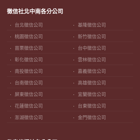
徵信社北中南各分公司
台北徵信公司
基隆徵信公司
桃園徵信公司
新竹徵信公司
苗栗徵信公司
台中徵信公司
彰化徵信公司
雲林徵信公司
南投徵信公司
嘉義徵信公司
台南徵信公司
高雄徵信公司
屏東徵信公司
宜蘭徵信公司
花蓮徵信公司
台東徵信公司
澎湖徵信公司
金門徵信公司