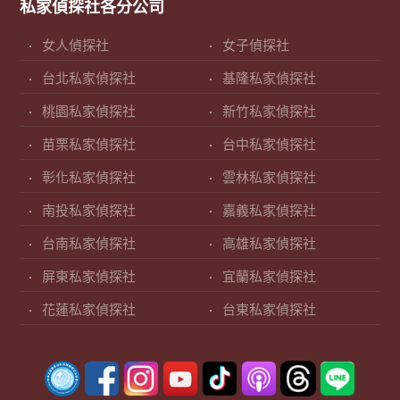
私家偵探社各分公司
女人偵探社
女子偵探社
台北私家偵探社
基隆私家偵探社
桃園私家偵探社
新竹私家偵探社
苗栗私家偵探社
台中私家偵探社
彰化私家偵探社
雲林私家偵探社
南投私家偵探社
嘉義私家偵探社
台南私家偵探社
高雄私家偵探社
屏東私家偵探社
宜蘭私家偵探社
花蓮私家偵探社
台東私家偵探社