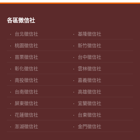
各區徵信社
台北徵信社
基隆徵信社
桃園徵信社
新竹徵信社
苗栗徵信社
台中徵信社
彰化徵信社
雲林徵信社
南投徵信社
嘉義徵信社
台南徵信社
高雄徵信社
屏東徵信社
宜蘭徵信社
花蓮徵信社
台東徵信社
澎湖徵信社
金門徵信社