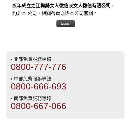
近年成立之
江梅綺女人徵信
或
女人徵信有限公司
，
均非本 公司，相關咎責亦與本公司無關。
▪ 北部免費服務專線
0800-777-776
▪ 中部免費服務專線
0800-666-693
▪ 南部免費服務專線
0800-667-066