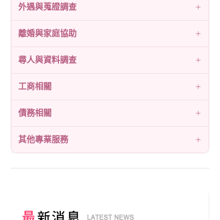
外遇與蒐證調查
離婚與家庭協助
尋人與資料調查
工商相關
債務相關
其他專業服務