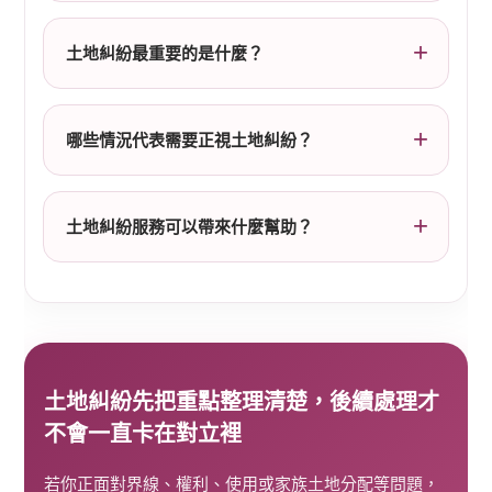
土地糾紛最重要的是什麼？
哪些情況代表需要正視土地糾紛？
土地糾紛服務可以帶來什麼幫助？
土地糾紛先把重點整理清楚，後續處理才
不會一直卡在對立裡
若你正面對界線、權利、使用或家族土地分配等問題，