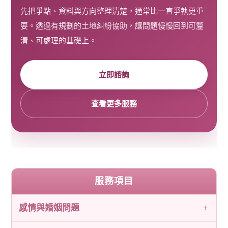
先把爭點、資料與方向整理清楚，通常比一直爭執更重
要。透過有規劃的土地糾紛協助，讓問題慢慢回到可釐
清、可處理的基礎上。
立即諮詢
查看更多服務
服務項目
感情與婚姻問題