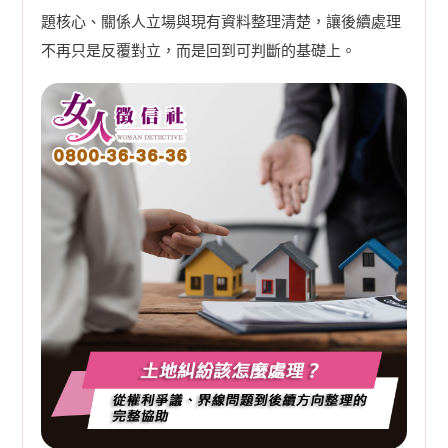
題核心、關係人立場與現有資料整理清楚，讓後續處理
不再只是反覆對立，而是回到可判斷的基礎上。