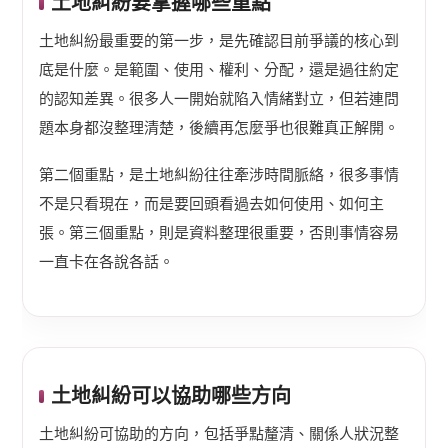
土地糾紛要掌握哪些重點
土地糾紛最重要的第一步，是先確認目前爭議的核心到
底是什麼。是範圍、使用、權利、分配，還是過往約定
的認知差異。很多人一開始就陷入情緒對立，但若連問
題本身都沒整理清楚，後續再怎麼爭也很難真正解開。
第二個重點，是土地糾紛往往牽涉時間脈絡，很多事情
不是只看現在，而是要回頭看過去如何使用、如何主
張。第三個重點，則是資料整理很重要，否則事情容易
一直卡在各說各話。
土地糾紛可以協助哪些方向
土地糾紛可協助的方向，包括爭點釐清、關係人狀況整