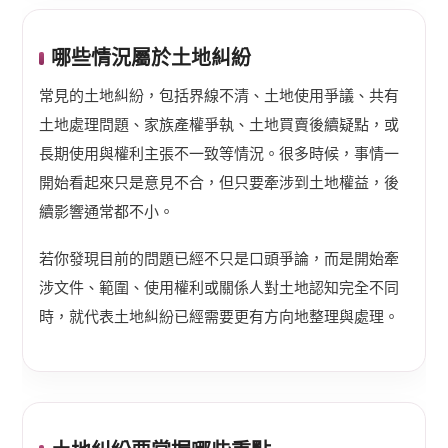
哪些情況屬於土地糾紛
常見的土地糾紛，包括界線不清、土地使用爭議、共有
土地處理問題、家族產權爭執、土地買賣後續疑點，或
長期使用與權利主張不一致等情況。很多時候，事情一
開始看起來只是意見不合，但只要牽涉到土地權益，後
續影響通常都不小。
若你發現目前的問題已經不只是口頭爭論，而是開始牽
涉文件、範圍、使用權利或關係人對土地認知完全不同
時，就代表土地糾紛已經需要更有方向地整理與處理。