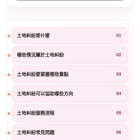
土地糾紛是什麼
01
哪些情況屬於土地糾紛
02
土地糾紛要掌握哪些重點
03
土地糾紛可以協助哪些方向
04
土地糾紛服務流程
05
土地糾紛常見問題
06