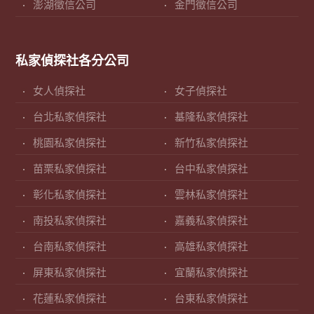
澎湖徵信公司
金門徵信公司
私家偵探社各分公司
女人偵探社
女子偵探社
台北私家偵探社
基隆私家偵探社
桃園私家偵探社
新竹私家偵探社
苗栗私家偵探社
台中私家偵探社
彰化私家偵探社
雲林私家偵探社
南投私家偵探社
嘉義私家偵探社
台南私家偵探社
高雄私家偵探社
屏東私家偵探社
宜蘭私家偵探社
花蓮私家偵探社
台東私家偵探社