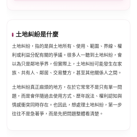
土地糾紛是什麼
土地糾紛，指的是與土地所有、使用、範圍、界線、權
利或利益分配有關的爭議。很多人一聽到土地糾紛，會
以為只是鄰地爭界，但實際上，土地糾紛可能發生在家
族、共有人、鄰居、交易雙方，甚至其他關係人之間。
土地糾紛真正麻煩的地方，在於它常常不是只有單一問
題，而是會伴隨過去使用方式、歷年說法、權利認知與
情感衝突同時存在。也因此，想處理土地糾紛，第一步
往往不是急著爭，而是先把問題整體看清楚。