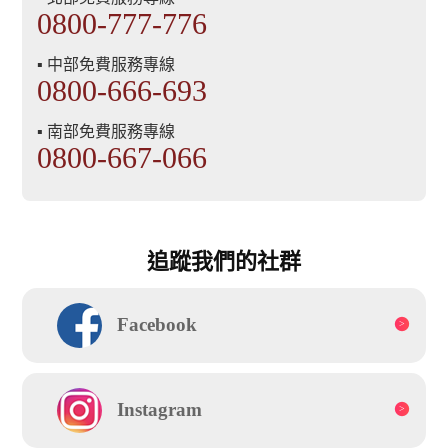
0800-777-776
▪ 中部免費服務專線
0800-666-693
▪ 南部免費服務專線
0800-667-066
追蹤我們的社群
Facebook
Instagram