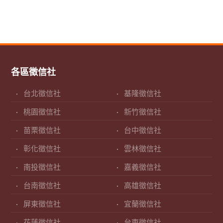
各區徵信社
台北徵信社
基隆徵信社
桃園徵信社
新竹徵信社
苗栗徵信社
台中徵信社
彰化徵信社
雲林徵信社
南投徵信社
嘉義徵信社
台南徵信社
高雄徵信社
屏東徵信社
宜蘭徵信社
花蓮徵信社
台東徵信社