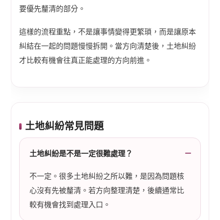
要優先釐清的部分。
這樣的流程重點，不是讓事情變得更繁瑣，而是讓原本
糾結在一起的問題慢慢拆開。當方向清楚後，土地糾紛
才比較有機會往真正能處理的方向前進。
土地糾紛常見問題
土地糾紛是不是一定很難處理？
不一定。很多土地糾紛之所以難，是因為問題核
心沒有先被釐清。若方向整理清楚，後續通常比
較有機會找到處理入口。