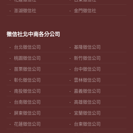
澎湖徵信社
金門徵信社
徵信社北中南各分公司
台北徵信公司
基隆徵信公司
桃園徵信公司
新竹徵信公司
苗栗徵信公司
台中徵信公司
彰化徵信公司
雲林徵信公司
南投徵信公司
嘉義徵信公司
台南徵信公司
高雄徵信公司
屏東徵信公司
宜蘭徵信公司
花蓮徵信公司
台東徵信公司