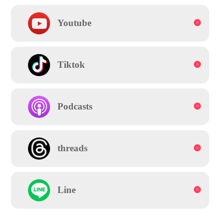
Youtube
Tiktok
Podcasts
threads
Line