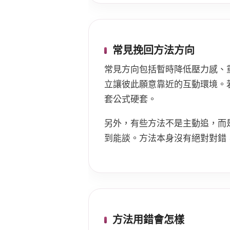
常見挽回方法方向
常見方向包括暫時降低壓力感、
立讓彼此願意靠近的互動環境。
套公式硬套。
另外，有些方法不是主動追，而
到能談。方法本身沒有絕對對錯
方法用錯會怎樣