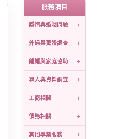
服務項目
感情與婚姻問題
外遇與蒐證調查
離婚與家庭協助
尋人與資料調查
工商相關
債務相關
其他專業服務