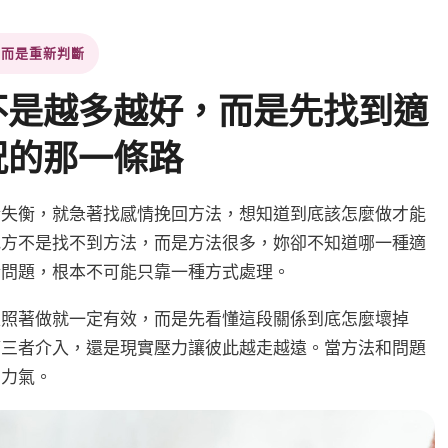
回而是重新判斷
不是越多越好，而是先找到適
況的那一條路
情失衡，就急著找感情挽回方法，想知道到底該怎麼做才能
地方不是找不到方法，而是方法很多，妳卻不知道哪一種適
情問題，根本不可能只靠一種方式處理。
是照著做就一定有效，而是先看懂這段關係到底怎麼壞掉
第三者介入，還是現實壓力讓彼此越走越遠。當方法和問題
費力氣。