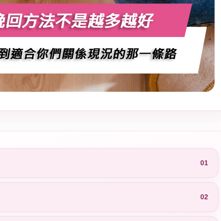
01
02