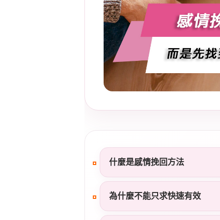
什麼是感情挽回方法
為什麼不能只求快速有效