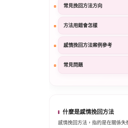
常見挽回方法方向
方法用錯會怎樣
感情挽回方法案例參考
常見問題
什麼是感情挽回方法
感情挽回方法，指的是在關係失