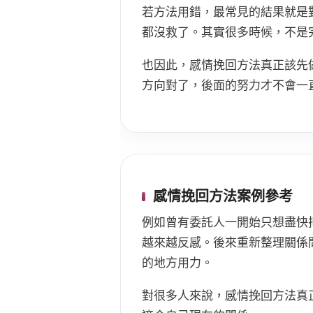
若方法用錯，最常見的結果就是
都沒救了。其實很多時候，不是
也因此，感情挽回方法真正該先
方向對了，後面的努力才不會一
感情挽回方法案例參考
例如曾有委託人一開始只想盡快
越來越反感。後來重新整理關係
的地方用力。
對很多人來說，感情挽回方法真