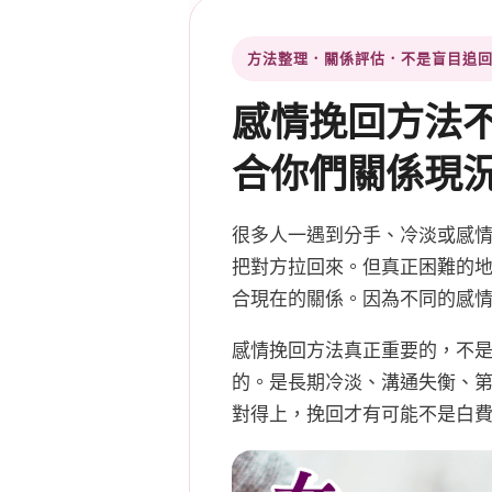
方法整理．關係評估．不是盲目追
感情挽回方法
合你們關係現
很多人一遇到分手、冷淡或感
把對方拉回來。但真正困難的
合現在的關係。因為不同的感
感情挽回方法真正重要的，不
的。是長期冷淡、溝通失衡、
對得上，挽回才有可能不是白