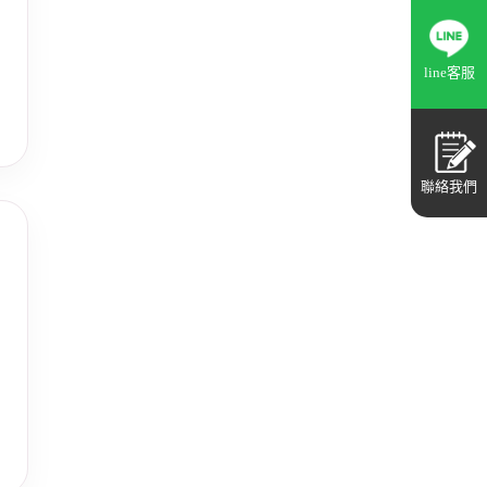
line客服
聯絡我們