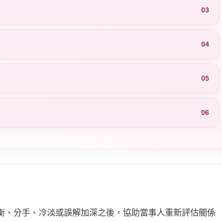
03
04
05
06
衡、分手、冷淡或誤解加深之後，協助當事人重新評估關係