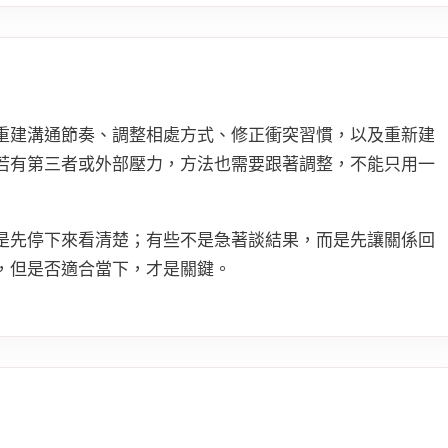
重建溝通節奏、調整相處方式、修正衝突習慣，以及重新建
若有第三者或外部壓力，方法也需要跟著調整，不能只用一
是先停下來看清楚；有些不是急著談結果，而是先讓關係回
，但是否適合當下，才是關鍵。