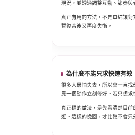
現況，並透過調整互動、節奏與
真正有用的方法，不是單純讓對
暫復合後又再度失衡。
為什麼不能只求快速有效
很多人最怕失去，所以會一直找
靠一個動作立刻修好。若只想求
真正穩的做法，是先看清楚目前
近。這樣的挽回，才比較不會只