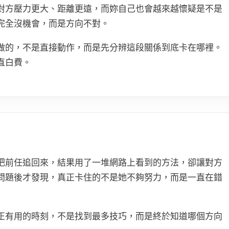
對方壓力更大、距離更遠，而妳自己也會越來越懷疑是不是
完全沒機會，而是方向不對。
做的，不是直接動作，而是先分辨這段關係到底卡在哪裡。
直白費。
把前任追回來，結果用了一堆網路上看到的方法，卻讓對方
問題後才發現，真正卡住的不是她不夠努力，而是一直在錯
正有用的時刻，不是找到最多技巧，而是終於知道哪個方向