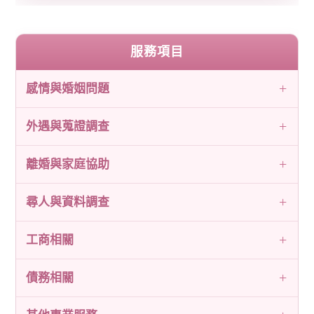
服務項目
感情與婚姻問題
外遇與蒐證調查
離婚與家庭協助
尋人與資料調查
工商相關
債務相關