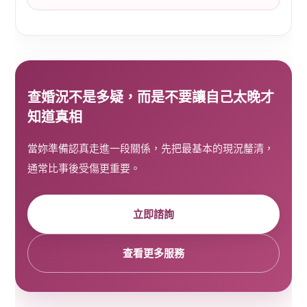
查婚況不是多疑，而是不要讓自己太晚才
知道真相
當妳準備認真走進一段關係，先把最基本的現況釐清，
通常比事後受傷更重要。
立即諮詢
查看更多服務