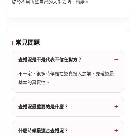
終於不用再拿自己的人生去賭一句話。
常見問題
查婚況是不是代表不信任對方？
不一定，很多時候是在認真投入之前，先確認最
基本的真實性。
查婚況最重要的是什麼？
什麼時候最適合查婚況？