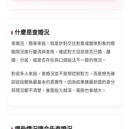
什麼是查婚況
查婚況，簡單來說，就是針對交往對象或關係對象的婚
姻現況進行釐清與查核，確認對方目前是否已婚、離
婚、分居，或是否存在與口頭說法不一致的情況。
對很多人來說，查婚況並不是想控制對方，而是想先確
認這段關係最基本的真實性。因為如果連最前面的身分
與現況都不清楚，後面投入越深，風險也會越大。
哪些情況適合先查婚況