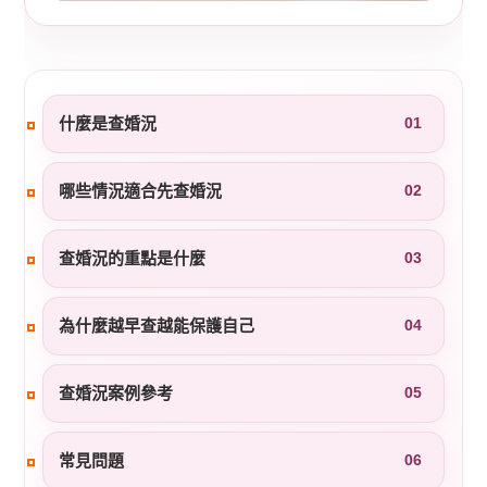
什麼是查婚況
01
哪些情況適合先查婚況
02
查婚況的重點是什麼
03
為什麼越早查越能保護自己
04
查婚況案例參考
05
常見問題
06