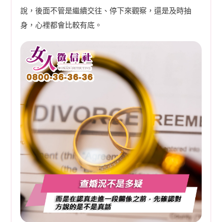
說，後面不管是繼續交往、停下來觀察，還是及時抽
身，心裡都會比較有底。