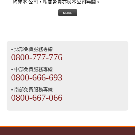
均非本 公司，相關咎責亦與本公司無關。
▪ 北部免費服務專線
0800-777-776
▪ 中部免費服務專線
0800-666-693
▪ 南部免費服務專線
0800-667-066