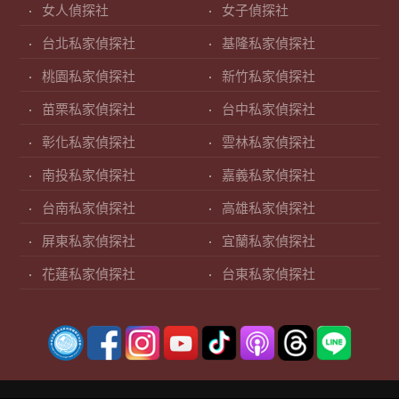
女人偵探社
女子偵探社
台北私家偵探社
基隆私家偵探社
桃園私家偵探社
新竹私家偵探社
苗栗私家偵探社
台中私家偵探社
彰化私家偵探社
雲林私家偵探社
南投私家偵探社
嘉義私家偵探社
台南私家偵探社
高雄私家偵探社
屏東私家偵探社
宜蘭私家偵探社
花蓮私家偵探社
台東私家偵探社