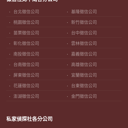
台北徵信公司
基隆徵信公司
桃園徵信公司
新竹徵信公司
苗栗徵信公司
台中徵信公司
彰化徵信公司
雲林徵信公司
南投徵信公司
嘉義徵信公司
台南徵信公司
高雄徵信公司
屏東徵信公司
宜蘭徵信公司
花蓮徵信公司
台東徵信公司
澎湖徵信公司
金門徵信公司
私家偵探社各分公司