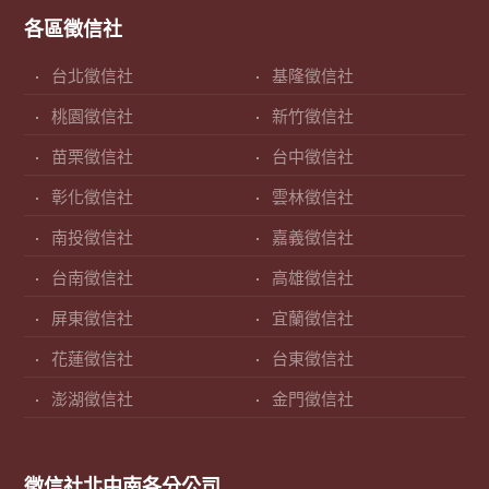
各區徵信社
台北徵信社
基隆徵信社
桃園徵信社
新竹徵信社
苗栗徵信社
台中徵信社
彰化徵信社
雲林徵信社
南投徵信社
嘉義徵信社
台南徵信社
高雄徵信社
屏東徵信社
宜蘭徵信社
花蓮徵信社
台東徵信社
澎湖徵信社
金門徵信社
徵信社北中南各分公司