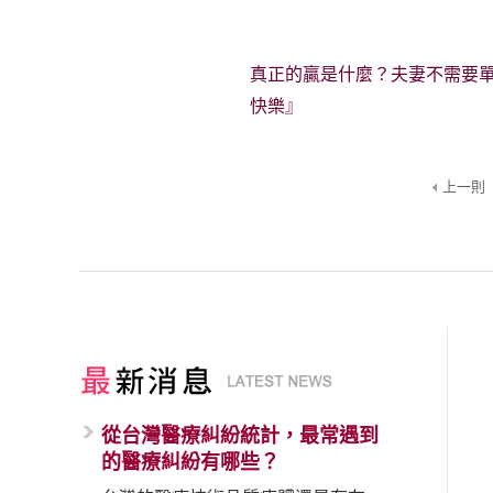
真正的贏是什麼？夫妻不需要
快樂』
上一則
從台灣醫療糾紛統計，最常遇到
的醫療糾紛有哪些？