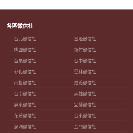
各區徵信社
台北徵信社
基隆徵信社
桃園徵信社
新竹徵信社
苗栗徵信社
台中徵信社
彰化徵信社
雲林徵信社
南投徵信社
嘉義徵信社
台南徵信社
高雄徵信社
屏東徵信社
宜蘭徵信社
花蓮徵信社
台東徵信社
澎湖徵信社
金門徵信社