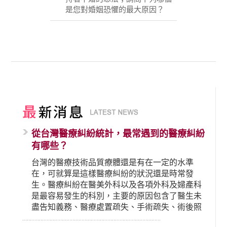
是您對婚姻恐懼的最大原因？
從台灣醫療糾紛統計，最常遇到的醫療糾紛
有哪些？
台灣的醫療技術品質療體還是有在一定的水準
在，可就算是這樣醫療糾紛的狀況還是時常發
生。醫療糾紛在醫美外科以及各項外科及婦產科
是最容易發生的科別，主要的原因包含了醫生未
盡告知義務、醫療處置疏失、手術疏失、術後照
顧失當、醫療費用的收取。雖然醫學進步，但醫