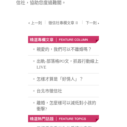
信社，協助您度過難關。
上一則
徵信社專欄文章
下一則
親愛的，我們可以不離婚嗎？
出軌-部落格PO文，抓姦行動線上
LIVE
怎樣才算是「好情人」？
台北市徵信社
離婚，怎麼樣可以減低對小孩的
衝擊?