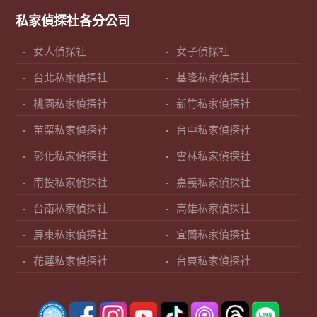
私家偵探社各分公司
女人偵探社
女子偵探社
台北私家偵探社
基隆私家偵探社
桃園私家偵探社
新竹私家偵探社
苗栗私家偵探社
台中私家偵探社
彰化私家偵探社
雲林私家偵探社
南投私家偵探社
嘉義私家偵探社
台南私家偵探社
高雄私家偵探社
屏東私家偵探社
宜蘭私家偵探社
花蓮私家偵探社
台東私家偵探社