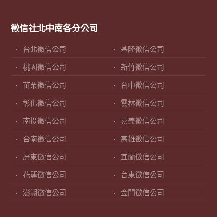
徵信社北中南各分公司
台北徵信公司
基隆徵信公司
桃園徵信公司
新竹徵信公司
苗栗徵信公司
台中徵信公司
彰化徵信公司
雲林徵信公司
南投徵信公司
嘉義徵信公司
台南徵信公司
高雄徵信公司
屏東徵信公司
宜蘭徵信公司
花蓮徵信公司
台東徵信公司
澎湖徵信公司
金門徵信公司