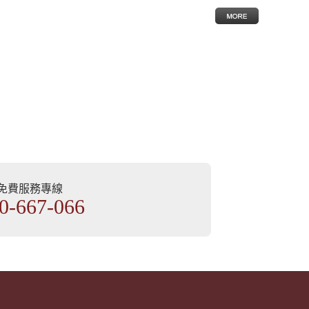
部免費服務專線
0-667-066