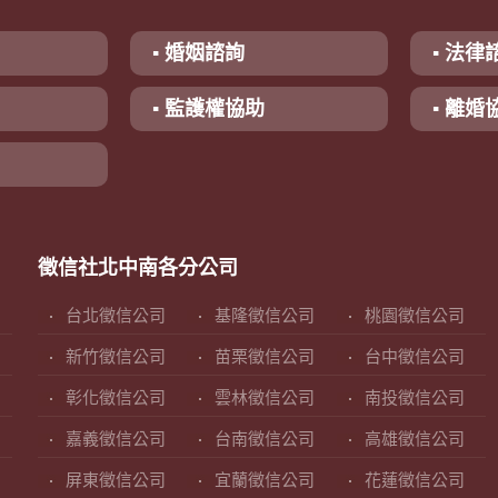
▪ 婚姻諮詢
▪ 法律
▪ 監護權協助
▪ 離婚
徵信社北中南各分公司
台北徵信公司
基隆徵信公司
桃園徵信公司
新竹徵信公司
苗栗徵信公司
台中徵信公司
彰化徵信公司
雲林徵信公司
南投徵信公司
嘉義徵信公司
台南徵信公司
高雄徵信公司
屏東徵信公司
宜蘭徵信公司
花蓮徵信公司