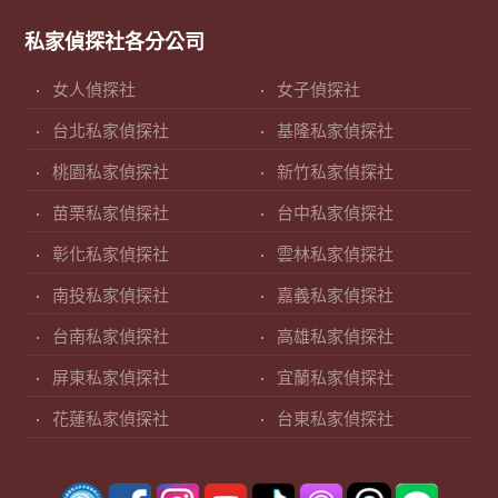
私家偵探社各分公司
女人偵探社
女子偵探社
台北私家偵探社
基隆私家偵探社
桃園私家偵探社
新竹私家偵探社
苗栗私家偵探社
台中私家偵探社
彰化私家偵探社
雲林私家偵探社
南投私家偵探社
嘉義私家偵探社
台南私家偵探社
高雄私家偵探社
屏東私家偵探社
宜蘭私家偵探社
花蓮私家偵探社
台東私家偵探社