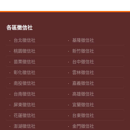
各區徵信社
台北徵信社
基隆徵信社
桃園徵信社
新竹徵信社
苗栗徵信社
台中徵信社
彰化徵信社
雲林徵信社
南投徵信社
嘉義徵信社
台南徵信社
高雄徵信社
屏東徵信社
宜蘭徵信社
花蓮徵信社
台東徵信社
澎湖徵信社
金門徵信社