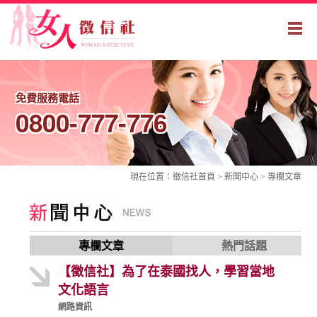
免費服務電話
0800-777-776
現在位置：
徵信社
首頁 > 新聞中心 >
專欄文章
專欄文章
熱門話題
【徵信社】為了在泰國找人，學習當地
文化語言
網路資訊