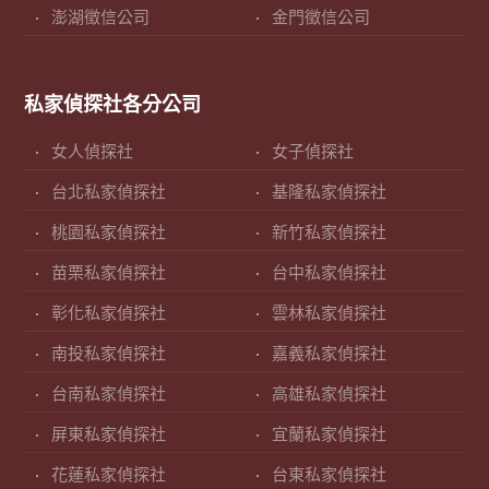
澎湖徵信公司
金門徵信公司
私家偵探社各分公司
女人偵探社
女子偵探社
台北私家偵探社
基隆私家偵探社
桃園私家偵探社
新竹私家偵探社
苗栗私家偵探社
台中私家偵探社
彰化私家偵探社
雲林私家偵探社
南投私家偵探社
嘉義私家偵探社
台南私家偵探社
高雄私家偵探社
屏東私家偵探社
宜蘭私家偵探社
花蓮私家偵探社
台東私家偵探社