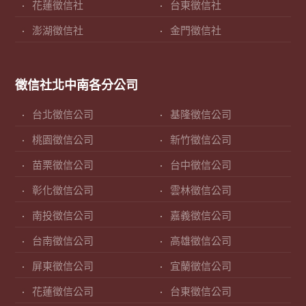
花蓮徵信社
台東徵信社
澎湖徵信社
金門徵信社
徵信社北中南各分公司
台北徵信公司
基隆徵信公司
桃園徵信公司
新竹徵信公司
苗栗徵信公司
台中徵信公司
彰化徵信公司
雲林徵信公司
南投徵信公司
嘉義徵信公司
台南徵信公司
高雄徵信公司
屏東徵信公司
宜蘭徵信公司
花蓮徵信公司
台東徵信公司