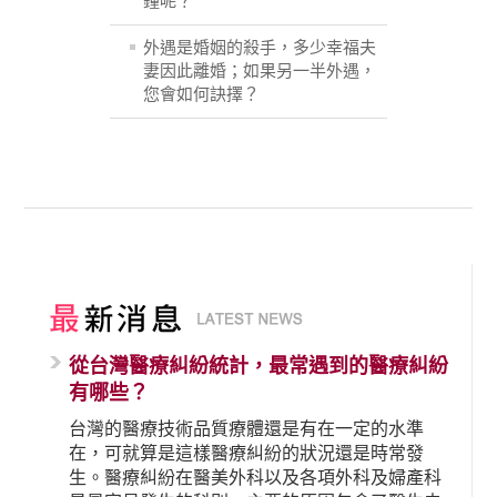
鐘呢？
外遇是婚姻的殺手，多少幸福夫
妻因此離婚；如果另一半外遇，
您會如何訣擇？
從台灣醫療糾紛統計，最常遇到的醫療糾紛
有哪些？
台灣的醫療技術品質療體還是有在一定的水準
在，可就算是這樣醫療糾紛的狀況還是時常發
生。醫療糾紛在醫美外科以及各項外科及婦產科