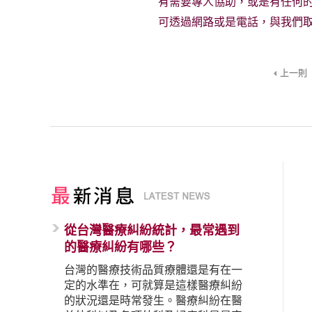
有需要專人協助，或是有任何
可透過網路或是電話，與我們
上一則
從台灣醫療糾紛統計，最常遇到
的醫療糾紛有哪些？
台灣的醫療技術品質療體還是有在一
定的水準在，可就算是這樣醫療糾紛
的狀況還是時常發生。醫療糾紛在醫