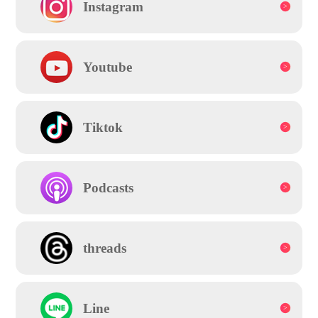
Instagram
Youtube
Tiktok
Podcasts
threads
Line