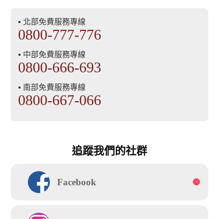
▪ 北部免費服務專線
0800-777-776
▪ 中部免費服務專線
0800-666-693
▪ 南部免費服務專線
0800-667-066
追蹤我們的社群
Facebook