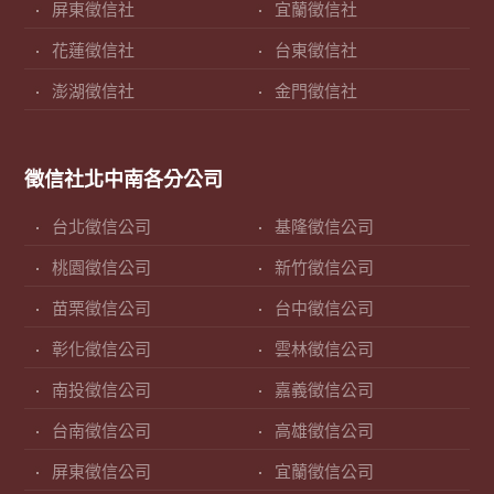
屏東徵信社
宜蘭徵信社
花蓮徵信社
台東徵信社
澎湖徵信社
金門徵信社
徵信社北中南各分公司
台北徵信公司
基隆徵信公司
桃園徵信公司
新竹徵信公司
苗栗徵信公司
台中徵信公司
彰化徵信公司
雲林徵信公司
南投徵信公司
嘉義徵信公司
台南徵信公司
高雄徵信公司
屏東徵信公司
宜蘭徵信公司