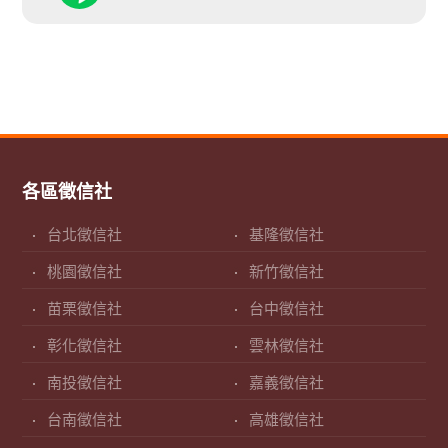
各區徵信社
台北徵信社
基隆徵信社
桃園徵信社
新竹徵信社
苗栗徵信社
台中徵信社
彰化徵信社
雲林徵信社
南投徵信社
嘉義徵信社
台南徵信社
高雄徵信社