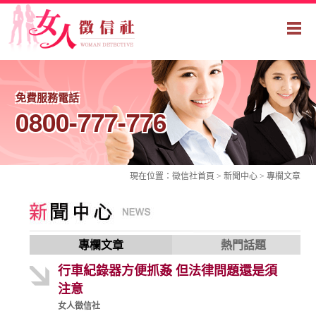
免費服務電話
0800-777-776
現在位置：
徵信社
首頁 > 新聞中心 >
專欄文章
專欄文章
熱門話題
行車紀錄器方便抓姦 但法律問題還是須
注意
女人徵信社