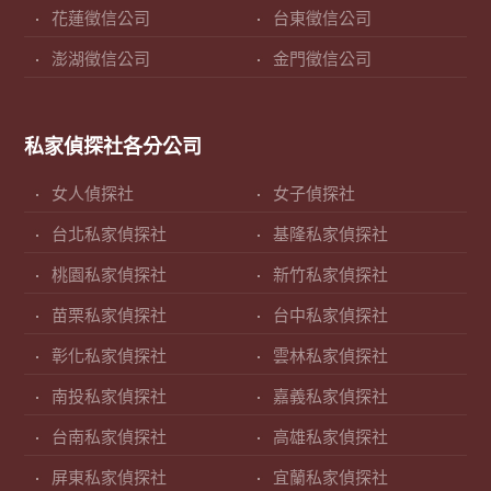
花蓮徵信公司
台東徵信公司
澎湖徵信公司
金門徵信公司
私家偵探社各分公司
女人偵探社
女子偵探社
台北私家偵探社
基隆私家偵探社
桃園私家偵探社
新竹私家偵探社
苗栗私家偵探社
台中私家偵探社
彰化私家偵探社
雲林私家偵探社
南投私家偵探社
嘉義私家偵探社
台南私家偵探社
高雄私家偵探社
屏東私家偵探社
宜蘭私家偵探社