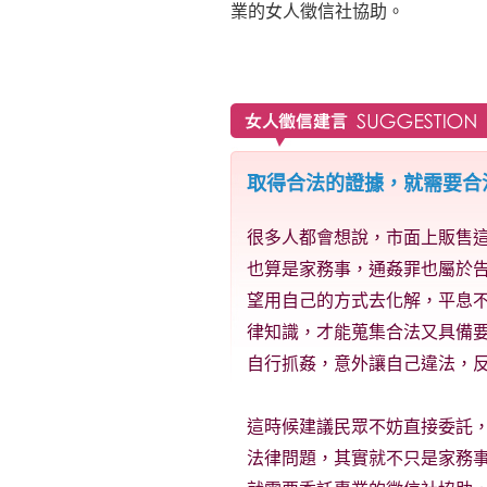
業的女人徵信社協助。
取得合法的證據，就需要合
很多人都會想說，市面上販售
也算是家務事，通姦罪也屬於
望用自己的方式去化解，平息
律知識，才能蒐集合法又具備
自行抓姦，意外讓自己違法，
這時候建議民眾不妨直接委託
法律問題，其實就不只是家務