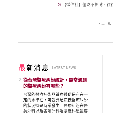
⊙
【徵信社】偷吃不擦嘴，往
上一則
從台灣醫療糾紛統計，最常遇到
的醫療糾紛有哪些？
台灣的醫療技術品質療體還是有在一
定的水準在，可就算是這樣醫療糾紛
的狀況還是時常發生。醫療糾紛在醫
美外科以及各項外科及婦產科是最容