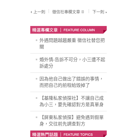
上一則
徵信社專欄文章
下一則
外遇問題越趨嚴重 徵信社替您把
關
婚外情-告訴不可分，小三遭不起
訴處分
因為他自己做出了錯誤的事情，
而把自己的前程給毁掉了
【基隆私家偵探社】不讓自己成
為小三，要先確認對方是真單身
【屏東私家偵探】避免遇到假單
身，交往前先調查對方