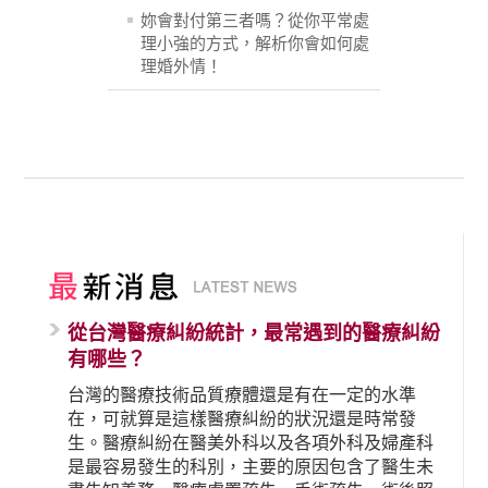
妳會對付第三者嗎？從你平常處
理小強的方式，解析你會如何處
理婚外情！
從台灣醫療糾紛統計，最常遇到的醫療糾紛
有哪些？
台灣的醫療技術品質療體還是有在一定的水準
在，可就算是這樣醫療糾紛的狀況還是時常發
生。醫療糾紛在醫美外科以及各項外科及婦產科
是最容易發生的科別，主要的原因包含了醫生未