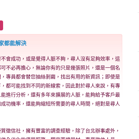
家都能解決
對不會成功，或是覺得人脈不夠，尋人沒有足夠效率，這
都可不必再擔心，無論你有的只是幾張照片，還是一個名
們，專員都會替您抽絲剝繭，找出有用的新資訊；即使是
下，都可能找到不同的新線索，因此對於尋人來說，有專
人能進行分析，還有多年來擴展的人脈，能夠給予客戶最
加成功機率，還能夠縮短所需要的尋人時間，絕對是尋人
優質徵信社，擁有豐富的調查經驗，除了台北辦事處外，