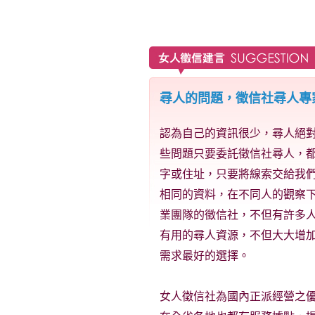
尋人的問題，徵信社尋人專
認為自己的資訊很少，尋人絕
些問題只要委託徵信社尋人，
字或住址，只要將線索交給我
相同的資料，在不同人的觀察
業團隊的徵信社，不但有許多
有用的尋人資源，不但大大增
需求最好的選擇。
女人徵信社為國內正派經營之