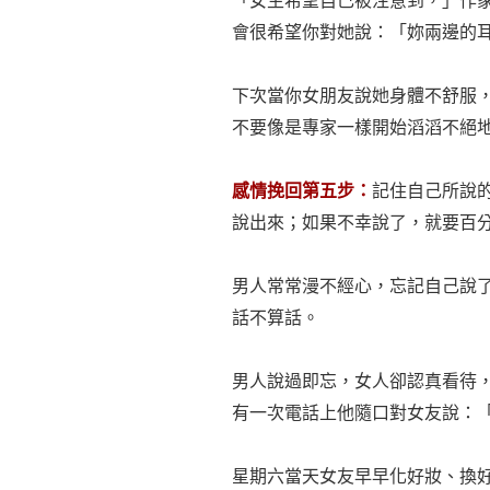
「女生希望自己被注意到，」作
會很希望你對她說：「妳兩邊的
下次當你女朋友說她身體不舒服
不要像是專家一樣開始滔滔不絕
感情挽回第五步：
記住自己所說
說出來；如果不幸說了，就要百
男人常常漫不經心，忘記自己說
話不算話。
男人說過即忘，女人卻認真看待
有一次電話上他隨口對女友說：
星期六當天女友早早化好妝、換