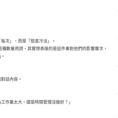
「每次」，而是「態度冷淡」。
這種數量用詞，其實想表達的是這件事對他們的影響層次，
點。
的對話內容。
為工作量太大，還是時間管理沒做好？」