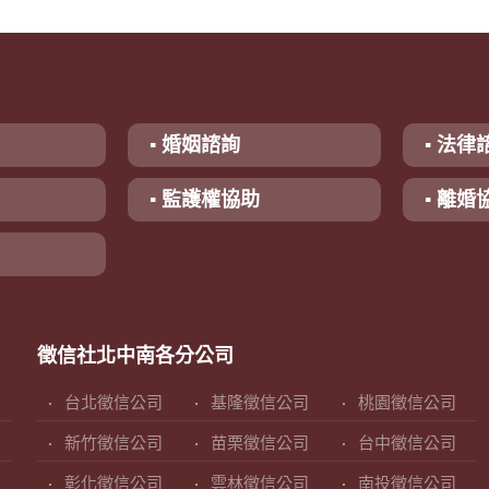
▪ 婚姻諮詢
▪ 法律
▪ 監護權協助
▪ 離婚
徵信社北中南各分公司
台北徵信公司
基隆徵信公司
桃園徵信公司
新竹徵信公司
苗栗徵信公司
台中徵信公司
彰化徵信公司
雲林徵信公司
南投徵信公司