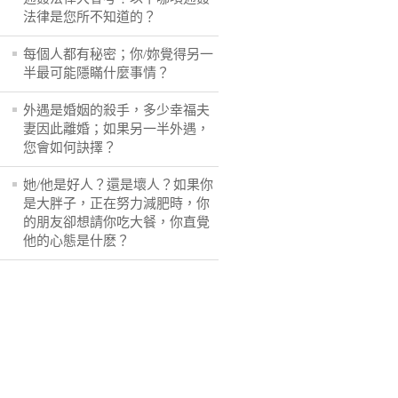
法律是您所不知道的？
每個人都有秘密；你/妳覺得另一
半最可能隱瞞什麼事情？
外遇是婚姻的殺手，多少幸福夫
妻因此離婚；如果另一半外遇，
您會如何訣擇？
她/他是好人？還是壞人？如果你
是大胖子，正在努力減肥時，你
的朋友卻想請你吃大餐，你直覺
他的心態是什麽？