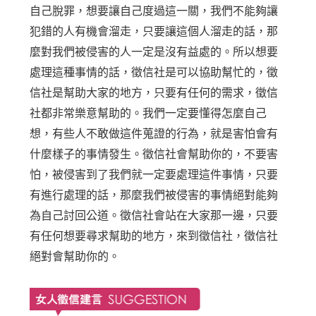
自己脫罪，想要讓自己度過這一關，我們不能夠讓
犯錯的人有機會溜走，只要讓這個人溜走的話，那
麼對我們被侵害的人一定是沒有益處的。所以想要
處理這種事情的話，徵信社是可以協助幫忙的，徵
信社是幫助大家的地方，只要有任何的需求，徵信
社都非常樂意幫助的。我們一定要懂得怎麼自己
想，有些人不敢做這件蒐證的行為，就是害怕會有
什麼樣子的事情發生。徵信社會幫助你的，不要害
怕，被侵害到了我們就一定要處理這件事情，只要
有進行處理的話，那麼我們被侵害的事情絕對能夠
為自己討回公道。徵信社會站在大家那一邊，只要
有任何想要尋求幫助的地方，來到徵信社，徵信社
絕對會幫助你的。