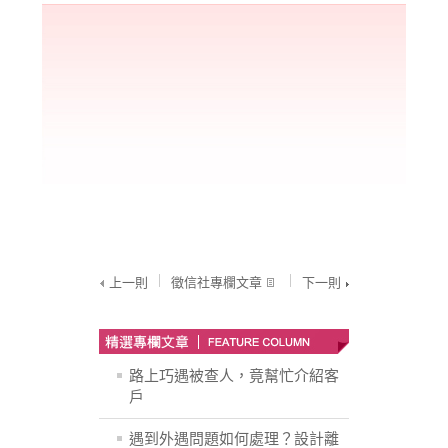
上一則
徵信社專欄文章
下一則
路上巧遇被查人，竟幫忙介紹客
戶
遇到外遇問題如何處理？設計離