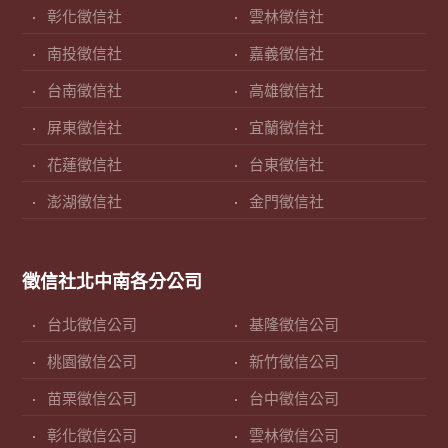
彰化徵信社
雲林徵信社
南投徵信社
嘉義徵信社
台南徵信社
高雄徵信社
屏東徵信社
宜蘭徵信社
花蓮徵信社
台東徵信社
澎湖徵信社
金門徵信社
徵信社北中南各分公司
台北徵信公司
基隆徵信公司
桃園徵信公司
新竹徵信公司
苗栗徵信公司
台中徵信公司
彰化徵信公司
雲林徵信公司