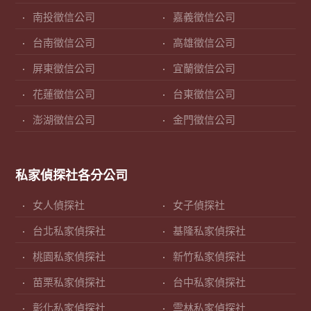
南投徵信公司
嘉義徵信公司
台南徵信公司
高雄徵信公司
屏東徵信公司
宜蘭徵信公司
花蓮徵信公司
台東徵信公司
澎湖徵信公司
金門徵信公司
私家偵探社各分公司
女人偵探社
女子偵探社
台北私家偵探社
基隆私家偵探社
桃園私家偵探社
新竹私家偵探社
苗栗私家偵探社
台中私家偵探社
彰化私家偵探社
雲林私家偵探社