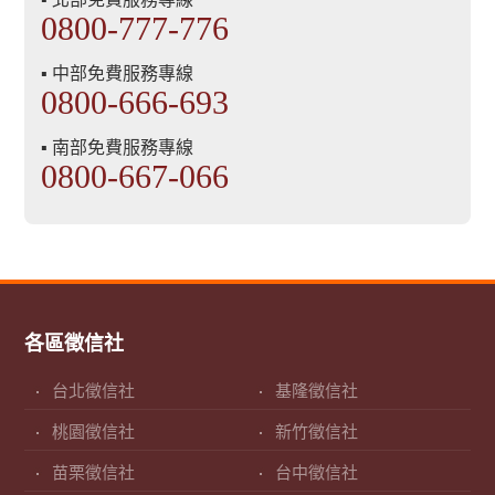
0800-777-776
▪ 中部免費服務專線
0800-666-693
▪ 南部免費服務專線
0800-667-066
各區徵信社
台北徵信社
基隆徵信社
桃園徵信社
新竹徵信社
苗栗徵信社
台中徵信社