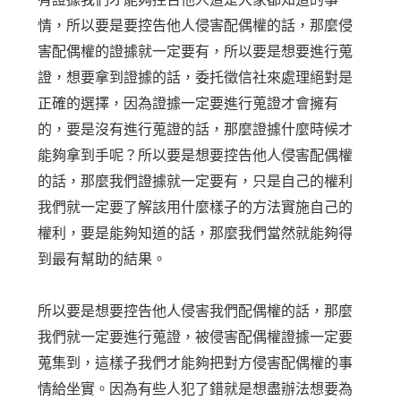
情，所以要是要控告他人侵害配偶權的話，那麼侵
害配偶權的證據就一定要有，所以要是想要進行蒐
證，想要拿到證據的話，委托徵信社來處理絕對是
正確的選擇，因為證據一定要進行蒐證才會擁有
的，要是沒有進行蒐證的話，那麼證據什麼時候才
能夠拿到手呢？所以要是想要控告他人侵害配偶權
的話，那麼我們證據就一定要有，只是自己的權利
我們就一定要了解該用什麼樣子的方法實施自己的
權利，要是能夠知道的話，那麼我們當然就能夠得
到最有幫助的結果。
所以要是想要控告他人侵害我們配偶權的話，那麼
我們就一定要進行蒐證，被侵害配偶權證據一定要
蒐集到，這樣子我們才能夠把對方侵害配偶權的事
情給坐實。因為有些人犯了錯就是想盡辦法想要為