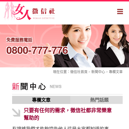
免費服務電話
0800-777-776
現在位置：
徵信社
首頁 > 新聞中心 >
專欄文章
專欄文章
熱門話題
只要有任何的需求，徵信社都非常樂意
幫助的
有證據我們才能夠控告他人這是大家都知道的事