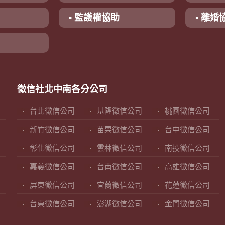
▪ 監護權協助
▪ 離婚
徵信社北中南各分公司
台北徵信公司
基隆徵信公司
桃園徵信公司
新竹徵信公司
苗栗徵信公司
台中徵信公司
彰化徵信公司
雲林徵信公司
南投徵信公司
嘉義徵信公司
台南徵信公司
高雄徵信公司
屏東徵信公司
宜蘭徵信公司
花蓮徵信公司
台東徵信公司
澎湖徵信公司
金門徵信公司