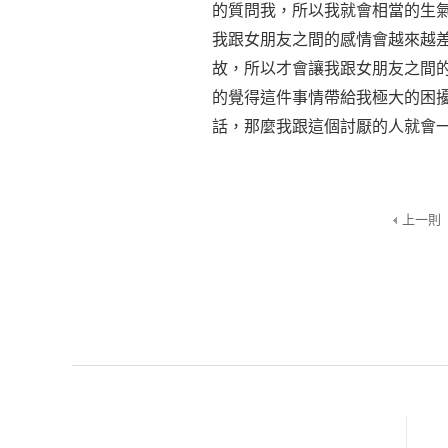
的質問我，所以我就會相當的生
我跟女朋友之間的感情會越來越
故，所以才會讓我跟女朋友之間
的覺得這件事情帶給我極大的困
話，那麼我跟這個討厭的人就會
上一則