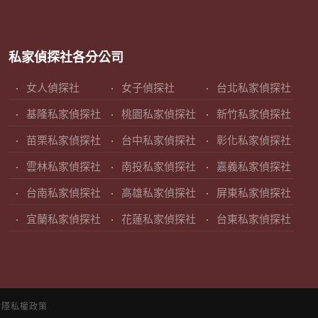
私家偵探社各分公司
女人偵探社
女子偵探社
台北私家偵探社
基隆私家偵探社
桃園私家偵探社
新竹私家偵探社
苗栗私家偵探社
台中私家偵探社
彰化私家偵探社
雲林私家偵探社
南投私家偵探社
嘉義私家偵探社
台南私家偵探社
高雄私家偵探社
屏東私家偵探社
宜蘭私家偵探社
花蓮私家偵探社
台東私家偵探社
站隱私權政策