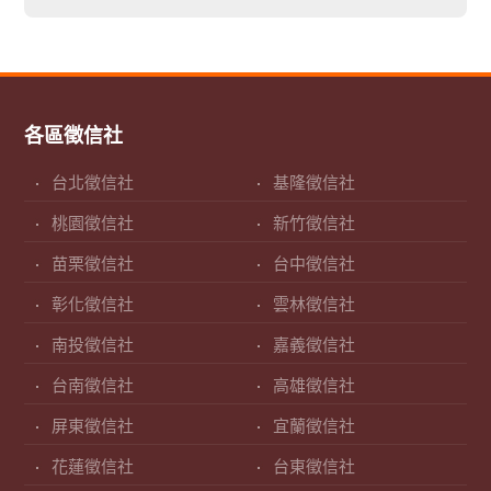
各區徵信社
台北徵信社
基隆徵信社
桃園徵信社
新竹徵信社
苗栗徵信社
台中徵信社
彰化徵信社
雲林徵信社
南投徵信社
嘉義徵信社
台南徵信社
高雄徵信社
屏東徵信社
宜蘭徵信社
花蓮徵信社
台東徵信社