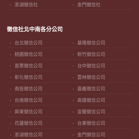
澎湖徵信社
金門徵信社
徵信社北中南各分公司
台北徵信公司
基隆徵信公司
桃園徵信公司
新竹徵信公司
苗栗徵信公司
台中徵信公司
彰化徵信公司
雲林徵信公司
南投徵信公司
嘉義徵信公司
台南徵信公司
高雄徵信公司
屏東徵信公司
宜蘭徵信公司
花蓮徵信公司
台東徵信公司
澎湖徵信公司
金門徵信公司