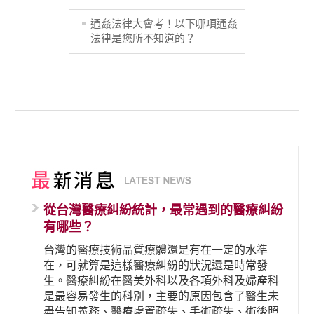
通姦法律大會考！以下哪項通姦
法律是您所不知道的？
從台灣醫療糾紛統計，最常遇到的醫療糾紛
有哪些？
台灣的醫療技術品質療體還是有在一定的水準
在，可就算是這樣醫療糾紛的狀況還是時常發
生。醫療糾紛在醫美外科以及各項外科及婦產科
是最容易發生的科別，主要的原因包含了醫生未
盡告知義務、醫療處置疏失、手術疏失、術後照