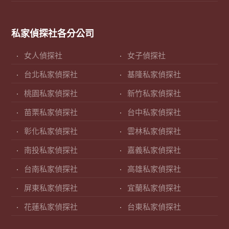
私家偵探社各分公司
女人偵探社
女子偵探社
台北私家偵探社
基隆私家偵探社
桃園私家偵探社
新竹私家偵探社
苗栗私家偵探社
台中私家偵探社
彰化私家偵探社
雲林私家偵探社
南投私家偵探社
嘉義私家偵探社
台南私家偵探社
高雄私家偵探社
屏東私家偵探社
宜蘭私家偵探社
花蓮私家偵探社
台東私家偵探社