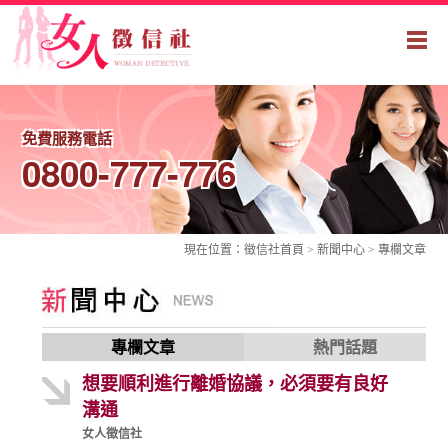
免費服務電話
0800-777-776
現在位置：
徵信社
首頁 > 新聞中心 >
專欄文章
專欄文章
熱門話題
想要順利進行離婚協議，必須要有良好
溝通
女人徵信社