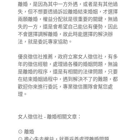
離婚，是因為其中一方外遇，或者是有其他過
失，但不想要透過訴訟離婚結束婚姻，才選擇
兩願離婚，權益分配就是很重要的關鍵，無過
失的一方，還是會希望自己能佔有優勢，因此
不會選擇調解離婚，故此時能選擇的解決辦
法，就是委託專家協助。
優良徵信社推薦，政府立案女人徵信社，有多
年的徵信經驗，處理過各種的婚姻問題，無論
是離婚的程序，還是有相關的法律問題，只要
在結束婚姻過程中，遇到解決不了的難題，都
歡迎你來進行委託，專業徵信團隊會幫您處
理。
女人徵信社 - 離婚相關文章：
⊙
離婚
⊙
擔心失去權益，就要妥善處理離婚問題