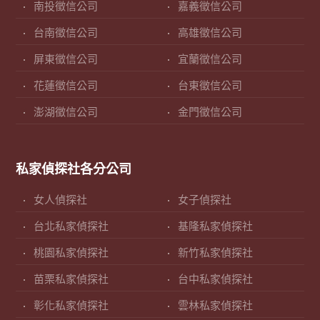
南投徵信公司
嘉義徵信公司
台南徵信公司
高雄徵信公司
屏東徵信公司
宜蘭徵信公司
花蓮徵信公司
台東徵信公司
澎湖徵信公司
金門徵信公司
私家偵探社各分公司
女人偵探社
女子偵探社
台北私家偵探社
基隆私家偵探社
桃園私家偵探社
新竹私家偵探社
苗栗私家偵探社
台中私家偵探社
彰化私家偵探社
雲林私家偵探社