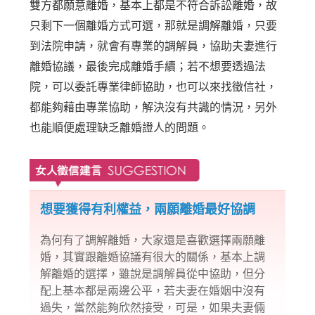
雙方都願意離婚，基本上都是不符合訴訟離婚，故
只剩下一個離婚方式可選，那就是調解離婚，只要
到法院申請，就會有專業的調解員，協助夫妻進行
離婚協議，最後完成離婚手續；若不想要透過法
院，可以委託專業律師協助，也可以來找徵信社，
都能夠藉由專業協助，解決沒有共識的情況，另外
也能順便處理缺乏離婚證人的問題。
想要獲得有利權益，兩願離婚最好協調
為何有了調解離婚，大家還是喜歡選擇兩願離
婚，其實跟離婚協議有很大的關係，基本上調
解離婚的選擇，雖說是調解員從中協助，但分
配上基本都是兩邊公平，若夫妻在婚姻中沒有
過失，當然能夠欣然接受，可是，如果夫妻倆