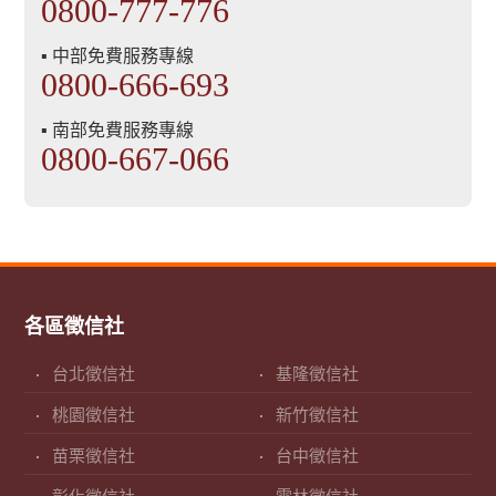
0800-777-776
▪ 中部免費服務專線
0800-666-693
▪ 南部免費服務專線
0800-667-066
各區徵信社
台北徵信社
基隆徵信社
桃園徵信社
新竹徵信社
苗栗徵信社
台中徵信社