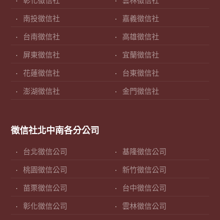
彰化徵信社
雲林徵信社
南投徵信社
嘉義徵信社
台南徵信社
高雄徵信社
屏東徵信社
宜蘭徵信社
花蓮徵信社
台東徵信社
澎湖徵信社
金門徵信社
徵信社北中南各分公司
台北徵信公司
基隆徵信公司
桃園徵信公司
新竹徵信公司
苗栗徵信公司
台中徵信公司
彰化徵信公司
雲林徵信公司