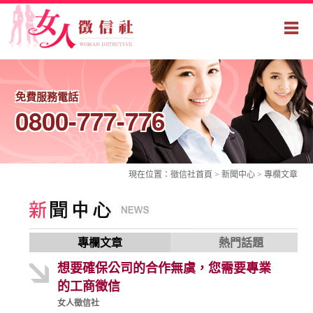
免費服務電話
0800-777-776
現在位置：
徵信社
首頁 > 新聞中心 >
專欄文章
專欄文章
熱門話題
想要確保公司的合作無虞，您需要專業
的工商徵信
女人徵信社