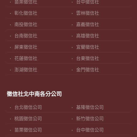
苗栗徵信社
台中徵信社
彰化徵信社
雲林徵信社
南投徵信社
嘉義徵信社
台南徵信社
高雄徵信社
屏東徵信社
宜蘭徵信社
花蓮徵信社
台東徵信社
澎湖徵信社
金門徵信社
徵信社北中南各分公司
台北徵信公司
基隆徵信公司
桃園徵信公司
新竹徵信公司
苗栗徵信公司
台中徵信公司