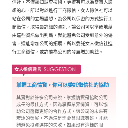
信社，不僅熟知調查技術，更擁有可以為當事人設
想的心，所以對於進行工商徵信，女人徵信社可以
站在公司的立場設想，為公司以保密的方式進行工
商徵信，取得最詳細的資訊，讓公司可以準確地藉
由這些資訊做出判斷，就能避免公司受到意外的傷
害，還能增加公司的拓展，所以委託女人徵信社進
行工商徵信，或許能為公司的發展增加助益。
掌握工商情資，你可以委託徵信社的協助
其實對於許多公司來說，掌握情資是協助公司
成長的最佳方式，因為掌握業界情資，可以協
助公司選擇更好的合作方式，讓公司的未來有
宏遠的發展，不過這是需要慧眼識英雄，才能
夠避免投資選擇的失敗，如果沒有這樣的眼