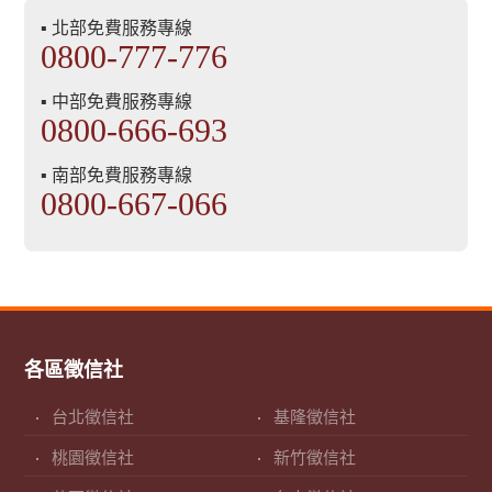
▪ 北部免費服務專線
0800-777-776
▪ 中部免費服務專線
0800-666-693
▪ 南部免費服務專線
0800-667-066
各區徵信社
台北徵信社
基隆徵信社
桃園徵信社
新竹徵信社