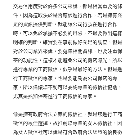
交易信用度對於許多公司來說，都是相當重要的條
件，因為這取決於是否應該進行合作，若是擁有充
足的資訊提供判斷，就能讓公司行號在進行合作
時，可以免於承擔不必要的風險，不過要做出這樣
明確的判斷，確實要在事前做好充足的調查，但是
對於公司業界來說，要蒐集相關資訊，也要注重保
密的功能性，這樣才能避免公司的機密曝光，所以
進行專業的工商徵信，似乎是最好的方法。但是進
行工商徵信的專家，也是要能夠為公司保密的專
家，所以建議您不妨可以委託專業的徵信社協助，
尤其是熟知保密進行工商徵信的專家。
像是擁有政府合法立案的徵信社，就是您進行工商
徵信的最佳選擇，故推薦您專業的女人徵信社，因
為女人徵信社可以說是符合政府合法認證的優良徵