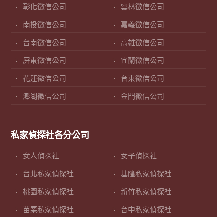
彰化徵信公司
雲林徵信公司
南投徵信公司
嘉義徵信公司
台南徵信公司
高雄徵信公司
屏東徵信公司
宜蘭徵信公司
花蓮徵信公司
台東徵信公司
澎湖徵信公司
金門徵信公司
私家偵探社各分公司
女人偵探社
女子偵探社
台北私家偵探社
基隆私家偵探社
桃園私家偵探社
新竹私家偵探社
苗栗私家偵探社
台中私家偵探社