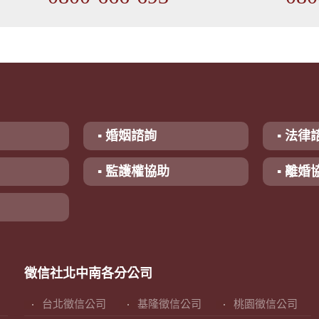
▪ 婚姻諮詢
▪ 法律
▪ 監護權協助
▪ 離婚
徵信社北中南各分公司
台北徵信公司
基隆徵信公司
桃園徵信公司