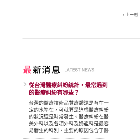
上一則
從台灣醫療糾紛統計，最常遇到
的醫療糾紛有哪些？
台灣的醫療技術品質療體還是有在一
定的水準在，可就算是這樣醫療糾紛
的狀況還是時常發生。醫療糾紛在醫
美外科以及各項外科及婦產科是最容
易發生的科別，主要的原因包含了醫
生未盡告知義務、醫療處置疏失、手