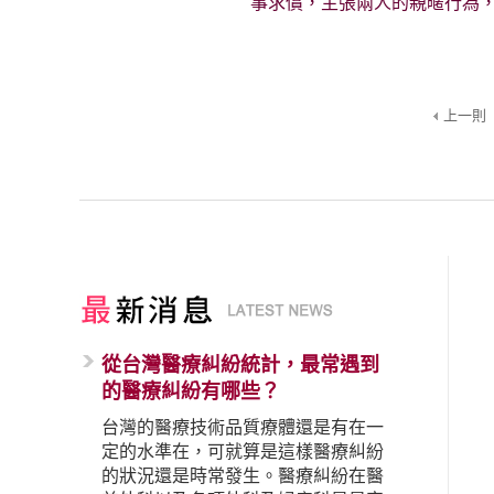
事求償，主張兩人的親暱行為
上一則
從台灣醫療糾紛統計，最常遇到
的醫療糾紛有哪些？
台灣的醫療技術品質療體還是有在一
定的水準在，可就算是這樣醫療糾紛
的狀況還是時常發生。醫療糾紛在醫