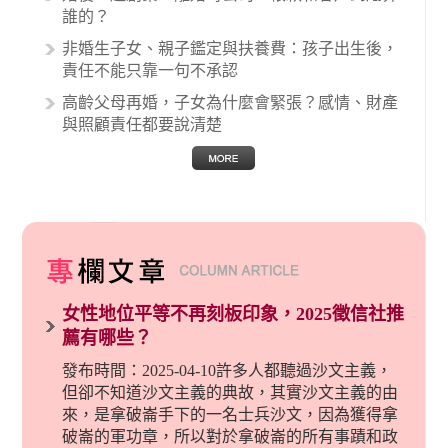
誰的？
非婚生子女、親子鑑定與扶養費：孩子出生後，
責任不能只靠一句不承認
高齡父母再婚，子女為什麼會緊張？感情、財產
與照顧責任都要說清楚
女性地位平等不再刻板印象，2025徵信社推
薦有哪些？
發布時間：2025-04-10許多人都聽過沙文主義，
但卻不知道沙文主義的典故，其實沙文主義的由
來，是拿破崙手下的一名士兵沙文，因為獲得拿
破崙的軍功章，所以對於拿破崙的所有事蹟和政