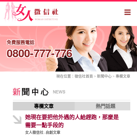
免費服務電話
0800-777-776
現在位置：
徵信社
首頁 > 新聞中心 >
專欄文章
專欄文章
熱門話題
她現在要把他外遇的人給趕跑，那麼是
需要一點手段的
女人徵信社 -自創文章