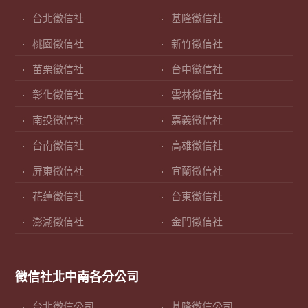
台北徵信社
基隆徵信社
桃園徵信社
新竹徵信社
苗栗徵信社
台中徵信社
彰化徵信社
雲林徵信社
南投徵信社
嘉義徵信社
台南徵信社
高雄徵信社
屏東徵信社
宜蘭徵信社
花蓮徵信社
台東徵信社
澎湖徵信社
金門徵信社
徵信社北中南各分公司
台北徵信公司
基隆徵信公司