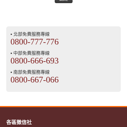
▪ 北部免費服務專線
0800-777-776
▪ 中部免費服務專線
0800-666-693
▪ 南部免費服務專線
0800-667-066
各區徵信社