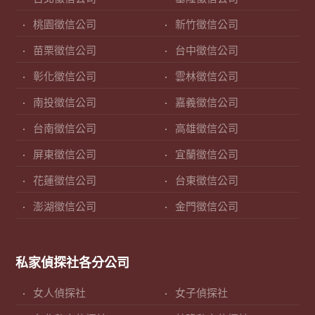
桃園徵信公司
新竹徵信公司
苗栗徵信公司
台中徵信公司
彰化徵信公司
雲林徵信公司
南投徵信公司
嘉義徵信公司
台南徵信公司
高雄徵信公司
屏東徵信公司
宜蘭徵信公司
花蓮徵信公司
台東徵信公司
澎湖徵信公司
金門徵信公司
私家偵探社各分公司
女人偵探社
女子偵探社