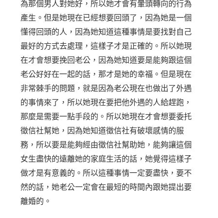
為那個男人對她好，所以她才會有暈頭轉向的行為
產生。但是她現在已經想要回頭了，因為她是一個
懂得回頭的人，因為她知道這種事情是要找對自己
最好的方式去處理，這樣子才是正確的。所以她現
在才會想要挽回老公，因為她知道要是能夠跟這個
老公好好在一起的話，那才是她的幸福。但是現在
非常棘手的問題，就是因為老公現在也做出了外遇
的事情來了，所以她現在要把他外遇的人給趕跑，
那麼是需要一點手段的。所以她現在才會想要委托
徵信社幫她，因為她知道徵信社有破壞感情的服
務，所以要是能夠經由徵信社幫助她，能夠讓這個
女生盡快的遠離她的家庭生活的話，她覺得這樣子
做才是有意義的。所以這種事情一定要盡快，要不
然的話，她老公一定會在最短的時間內跟她提出要
離婚的。