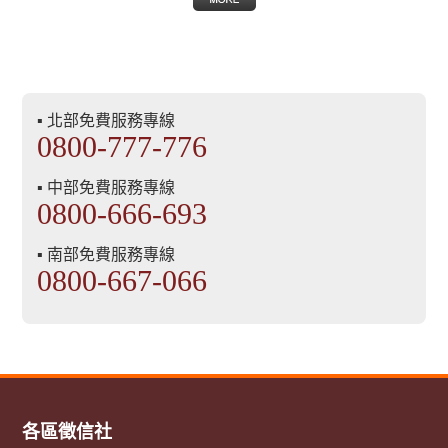
▪ 北部免費服務專線
0800-777-776
▪ 中部免費服務專線
0800-666-693
▪ 南部免費服務專線
0800-667-066
各區徵信社