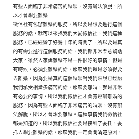
有些人面臨了非常痛苦的婚姻，沒有辦法解脫，所
以才會想要離婚
徵信社有包辦離婚的服務，所以要是想要進行這個
服務的話，就可以來找我們大愛徵信社，我們這種
服務，已經經營了好幾十年的時間了，所以要是真
的有需要進行這個服務的話，我們都非常樂意幫助
大家。雖然人家說離婚不是一件很好的事情，但是
有時候，必須要離婚的話，那麼我們還是必須得要
去離婚，因為要是真的這個婚姻對我們來說已經讓
我們承受相當多痛苦的話，那麼要離婚，就是非常
有必要的事情，所以我們徵信社才會有包辦離婚的
服務。因為有些人面臨了非常痛苦的婚姻，沒有辦
法解脫，所以才會想要離婚。這種事情我們徵信社
都是知道的，所以我們徵信社要是接到了委托，委
托人想要離婚的話，那麼我們一定會問清楚原因，