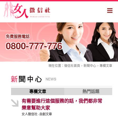
免費服務電話
0800-777-776
現在位置：
徵信社
首頁 > 新聞中心 >
專欄文章
專欄文章
熱門話題
有需要進行這個服務的話，我們都非常
樂意幫助大家
女人徵信社 -自創文章