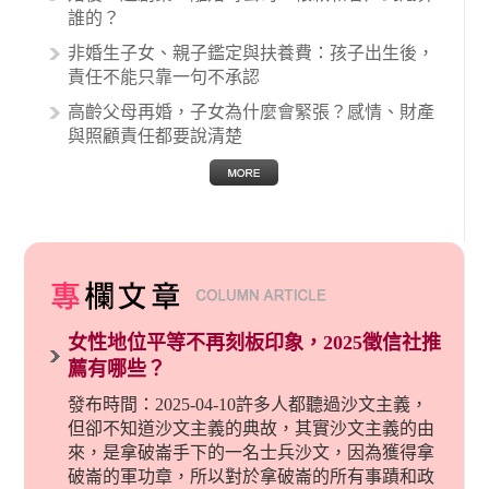
誰的？
非婚生子女、親子鑑定與扶養費：孩子出生後，
責任不能只靠一句不承認
高齡父母再婚，子女為什麼會緊張？感情、財產
與照顧責任都要說清楚
女性地位平等不再刻板印象，2025徵信社推
薦有哪些？
發布時間：2025-04-10許多人都聽過沙文主義，
但卻不知道沙文主義的典故，其實沙文主義的由
來，是拿破崙手下的一名士兵沙文，因為獲得拿
破崙的軍功章，所以對於拿破崙的所有事蹟和政