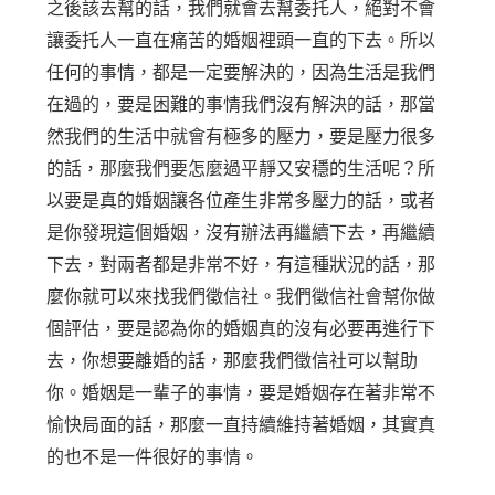
之後該去幫的話，我們就會去幫委托人，絕對不會
讓委托人一直在痛苦的婚姻裡頭一直的下去。所以
任何的事情，都是一定要解決的，因為生活是我們
在過的，要是困難的事情我們沒有解決的話，那當
然我們的生活中就會有極多的壓力，要是壓力很多
的話，那麼我們要怎麼過平靜又安穩的生活呢？所
以要是真的婚姻讓各位產生非常多壓力的話，或者
是你發現這個婚姻，沒有辦法再繼續下去，再繼續
下去，對兩者都是非常不好，有這種狀況的話，那
麼你就可以來找我們徵信社。我們徵信社會幫你做
個評估，要是認為你的婚姻真的沒有必要再進行下
去，你想要離婚的話，那麼我們徵信社可以幫助
你。婚姻是一輩子的事情，要是婚姻存在著非常不
愉快局面的話，那麼一直持續維持著婚姻，其實真
的也不是一件很好的事情。