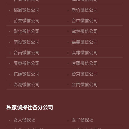
桃園徵信公司
新竹徵信公司
苗栗徵信公司
台中徵信公司
彰化徵信公司
雲林徵信公司
南投徵信公司
嘉義徵信公司
台南徵信公司
高雄徵信公司
屏東徵信公司
宜蘭徵信公司
花蓮徵信公司
台東徵信公司
澎湖徵信公司
金門徵信公司
私家偵探社各分公司
女人偵探社
女子偵探社