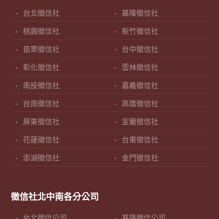
台北徵信社
基隆徵信社
桃園徵信社
新竹徵信社
苗栗徵信社
台中徵信社
彰化徵信社
雲林徵信社
南投徵信社
嘉義徵信社
台南徵信社
高雄徵信社
屏東徵信社
宜蘭徵信社
花蓮徵信社
台東徵信社
澎湖徵信社
金門徵信社
徵信社北中南各分公司
台北徵信公司
基隆徵信公司